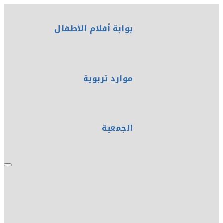
بوابة أفلام الأطفال
موارد تربوية
الجمعية