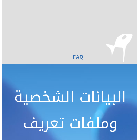
FAQ
البيانات الشخصية
وملفات تعريف