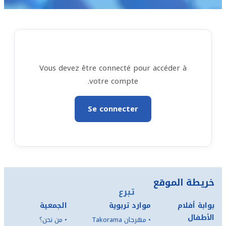
Vous devez être connecté pour accéder à
votre compte.
Se connecter
خريطة الموقع
تبرع
بوابة أفلام
موارد تربوية
الجمعية
الأطفال
•
مهرجان Takorama
•
من نحن؟