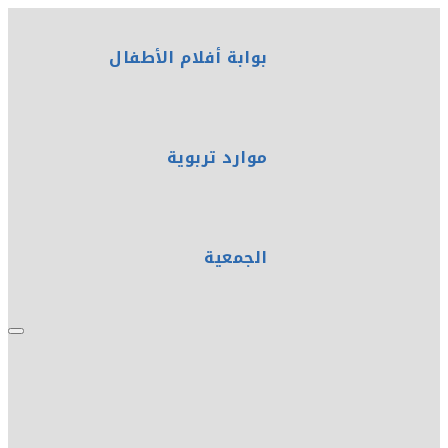
بوابة أفلام الأطفال
موارد تربوية
الجمعية