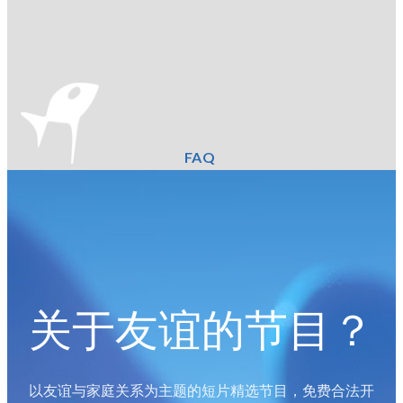
FAQ
关于友谊的节目？
以友谊与家庭关系为主题的短片精选节目，免费合法开