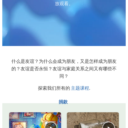
放观看。
什么是友谊？为什么会成为朋友，又是怎样成为朋友
的？友谊是否永恒？友谊与家庭关系之间又有哪些不
同？
探索我们所有的
主题课程
.
捐款