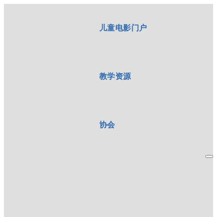
儿童电影门户
教学资源
协会