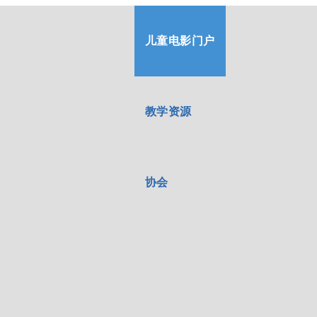
儿童电影门户
教学资源
协会