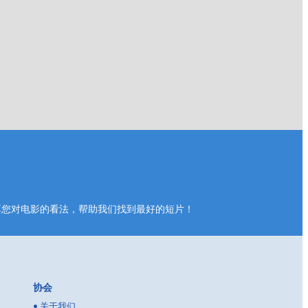
享您对电影的看法，帮助我们找到最好的短片！
协会
•
关于我们