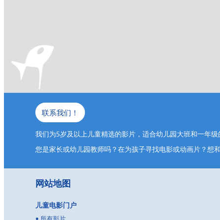
联系我们！
我们为5岁及以上儿童精选的影片，适合幼儿园大班和一年级
您是家长或幼儿园教师吗？在为孩子寻找电影或动画片？想
网站地图
儿童电影门户
•
所有影片