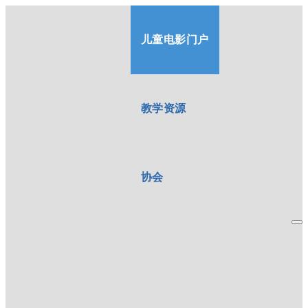
儿童电影门户
教学资源
协会