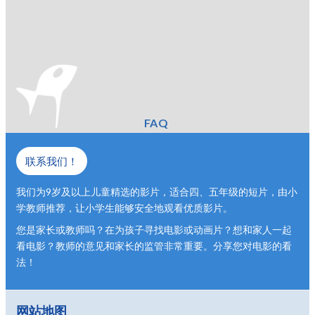
FAQ
联系我们！
我们为9岁及以上儿童精选的影片，适合四、五年级的短片，由小
学教师推荐，让小学生能够安全地观看优质影片。
您是家长或教师吗？在为孩子寻找电影或动画片？想和家人一起
看电影？教师的意见和家长的监管非常重要。分享您对电影的看
法！
网站地图