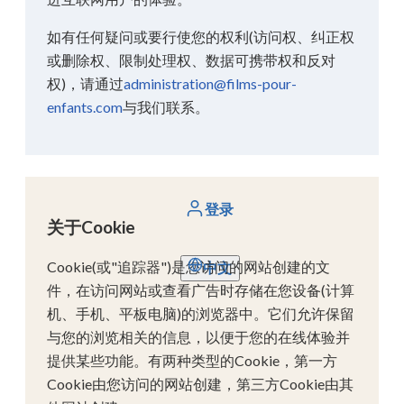
如有任何疑问或要行使您的权利(访问权、纠正权
或删除权、限制处理权、数据可携带权和反对
权)，请通过
administration@films-pour-
enfants.com
与我们联系。
登录
关于Cookie
Cookie(或"追踪器")是您访问的网站创建的文
中文
件，在访问网站或查看广告时存储在您设备(计算
机、手机、平板电脑)的浏览器中。它们允许保留
与您的浏览相关的信息，以便于您的在线体验并
提供某些功能。有两种类型的Cookie，第一方
Cookie由您访问的网站创建，第三方Cookie由其