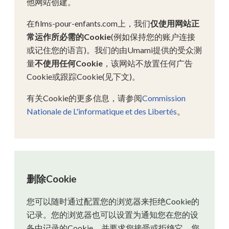
他网站创建。
在films-pour-enfants.com上，我们
仅使用网站正
常运作所必需的Cookie
(例如保持您的账户连接
或记住您的语言)。我们的由Umami提供的受众测
量
不使用任何Cookie
，该网站不放置任何广告
Cookie或跟踪Cookie(见下文)。
有关Cookie的更多信息，请参阅
Commission
Nationale de L'informatique et des Libertés
。
删除Cookie
您可以随时通过配置您的浏览器来拒绝Cookie的
记录。您的浏览器也可以设置为通知您在您的设
备中记录的Cookie，并要求您接受或拒绝它。您