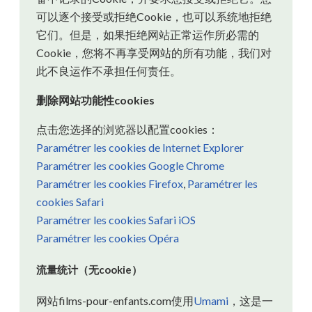
可以逐个接受或拒绝Cookie，也可以系统地拒绝
它们。但是，如果拒绝网站正常运作所必需的
Cookie，您将不再享受网站的所有功能，我们对
此不良运作不承担任何责任。
删除网站功能性cookies
点击您选择的浏览器以配置cookies：
Paramétrer les cookies de Internet Explorer
Paramétrer les cookies Google Chrome
Paramétrer les cookies Firefox
,
Paramétrer les
cookies Safari
Paramétrer les cookies Safari iOS
Paramétrer les cookies Opéra
流量统计（无cookie）
网站films-pour-enfants.com使用
Umami
，这是一