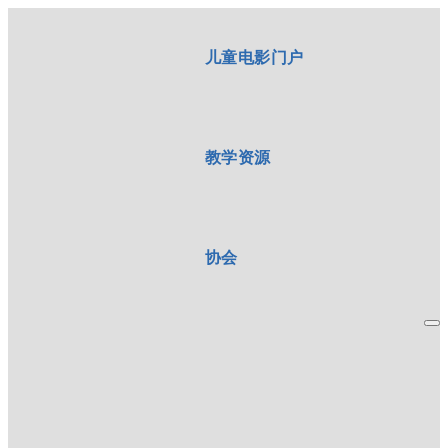
儿童电影门户
教学资源
协会