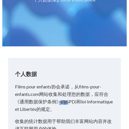
个人数据
Films pour enfants协会承诺，从films-pour-
enfants.com网站收集和处理您的数据，应符合
《通用数据保护条例》(RGPD)和loi Informatique
捐款
et Libertés的规定。
收集的统计数据用于帮助我们丰富网站内容并改
进互联网用户的体验。