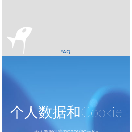
FAQ
个人数据和Cookie
个人数据保护(RGPD)和Cookie