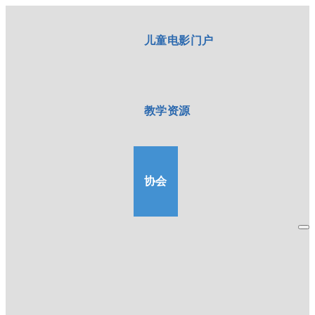
儿童电影门户
教学资源
协会