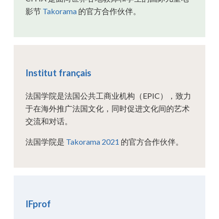
影节
Takorama
的官方合作伙伴。
Institut français
法国学院是法国公共工商业机构（EPIC），致力
于在海外推广法国文化，同时促进文化间的艺术
交流和对话。
法国学院是
Takorama 2021
的官方合作伙伴。
IFprof