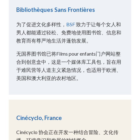
Bibliothèques Sans Frontières
为了促进文化多样性，
BSF
致力于让每个女人和
男人都能通过轻松、免费地使用图书馆、信息和
教育而有尊严地生活并蓬勃发展。
无国界图书馆已将Films pour enfants门户网站整
合到创意盒中，这是一个媒体库工具包，旨在用
于难民营等人道主义紧急情况，也适用于欧洲、
美国和澳大利亚的农村地区。
Cinécyclo, France
Cinécyclo 协会正在开发一种结合冒险、文化传