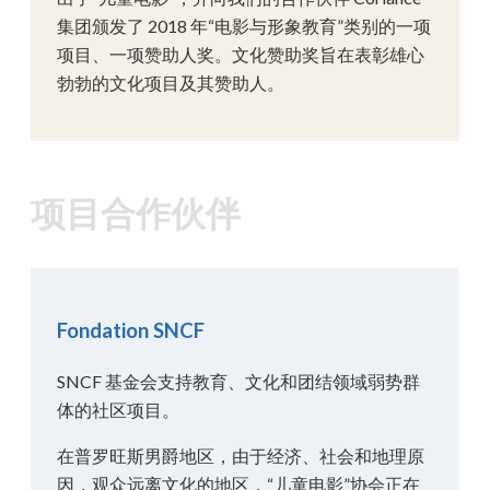
集团颁发了 2018 年“电影与形象教育”类别的一项
项目、一项赞助人奖。文化赞助奖旨在表彰雄心
勃勃的文化项目及其赞助人。
项目合作伙伴
Fondation SNCF
SNCF 基金会支持教育、文化和团结领域弱势群
体的社区项目。
在普罗旺斯男爵地区，由于经济、社会和地理原
因，观众远离文化的地区，“儿童电影”协会正在