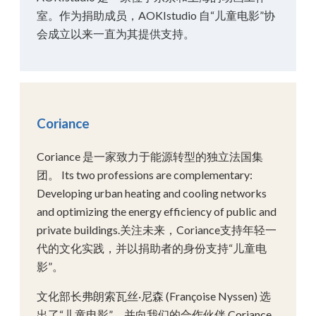
室。作为捐助成员，AOKIstudio 自“儿童电影”协
会成立以来一直为其提供支持。
Coriance
Coriance 是一家致力于能源转型的独立法国集
团。 Its two professions are complementary:
Developing urban heating and cooling networks
and optimizing the energy efficiency of public and
private buildings.关注未来，Coriance支持年轻一
代的文化实践，并以捐助者的身份支持“儿童电
影”。
文化部长弗朗索瓦丝·尼森 (Françoise Nyssen) 选
出了“儿童电影”，并向我们的合作伙伴 Coriance