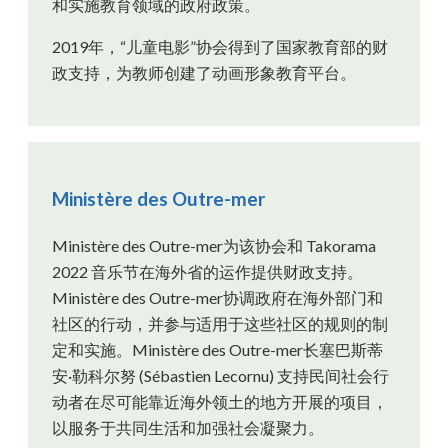
和实施教育领域的政府政策。
2019年，“儿童电影”协会得到了国家教育部的财
政支持，为教师创建了动画形象教育平台。
Ministère des Outre-mer
Ministère des Outre-mer为该协会和 Takorama
2022 音乐节在海外省的运作提供财政支持。
Ministère des Outre-mer协调政府在海外部门和
社区的行动，并参与适用于这些社区的规则的制
定和实施。Ministère des Outre-mer长塞巴斯蒂
安·勒科尔努 (Sébastien Lecornu) 支持民间社会行
动者在尽可能靠近海外领土的地方开展的项目，
以服务于共同生活和加强社会凝聚力。