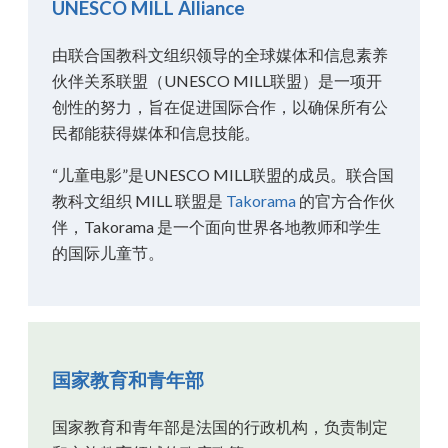
UNESCO MILL Alliance
由联合国教科文组织领导的全球媒体和信息素养
伙伴关系联盟（UNESCO MILL联盟）是一项开
创性的努力，旨在促进国际合作，以确保所有公
民都能获得媒体和信息技能。
“儿童电影”是UNESCO MILL联盟的成员。联合国
教科文组织 MILL 联盟是
Takorama
的官方合作伙
伴，Takorama 是一个面向世界各地教师和学生
的国际儿童节。
国家教育和青年部
国家教育和青年部是法国的行政机构，负责制定