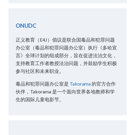
ONUDC
正义教育（E4J）倡议是联合国毒品和犯罪问题
办公室（毒品和犯罪问题办公室）执行《多哈宣
言》全球计划的组成部分，旨在促进法治文化，
支持教育工作者教授法治问题，并鼓励学生积极
参与社区和未来职业。
毒品和犯罪问题办公室是
Takorama
的官方合作
伙伴，Takorama 是一个面向世界各地教师和学
生的国际儿童电影节。