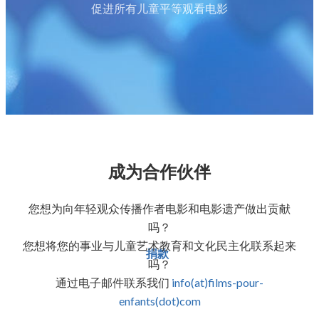
促进所有儿童平等观看电影
成为合作伙伴
您想为向年轻观众传播作者电影和电影遗产做出贡献
吗？
您想将您的事业与儿童艺术教育和文化民主化联系起来
捐款
吗？
通过电子邮件联系我们
info(at)films-pour-
enfants(dot)com