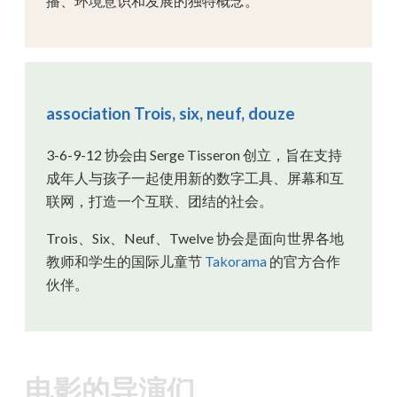
播、环境意识和发展的独特概念。
association Trois, six, neuf, douze
3-6-9-12 协会由 Serge Tisseron 创立，旨在支持
成年人与孩子一起使用新的数字工具、屏幕和互
联网，打造一个互联、团结的社会。
Trois、Six、Neuf、Twelve 协会是面向世界各地
教师和学生的国际儿童节
Takorama
的官方合作
伙伴。
电影的导演们