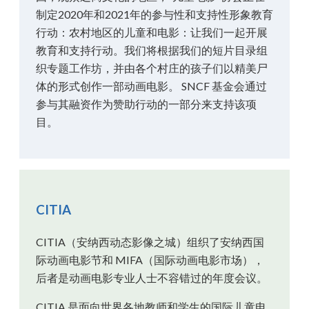
制定2020年和2021年的参与性和支持性形象教育
行动：农村地区的儿童和电影：让我们一起开展
教育和支持行动。我们将根据我们的短片目录组
织专题工作坊，并由各个村庄的孩子们以精美尸
体的形式创作一部动画电影。 SNCF 基金会通过
参与其融资作为赞助行动的一部分来支持该项
目。
CITIA
CITIA（安纳西动态影像之城）组织了安纳西国
际动画电影节和 MIFA（国际动画电影市场），
后者是动画电影专业人士不容错过的年度会议。
CITIA 是面向世界各地教师和学生的国际儿童电