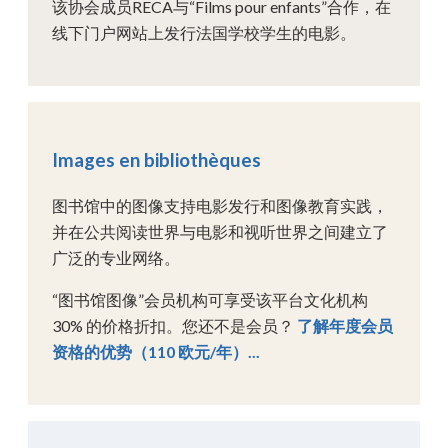
该协会成员RECA与“Films pour enfants”合作，在
线下门户网站上发行法国学校学生的电影。
Images en bibliothèques
图书馆中的图像支持电影发行和图像教育实践，
并在公共阅读世界与电影和视听世界之间建立了
广泛的专业网络。
“图书馆图像”会员机构可享受该平台文化机构
30% 的价格折扣。您还不是会员？
了解年度会员
资格的优势（110 欧元/年）...