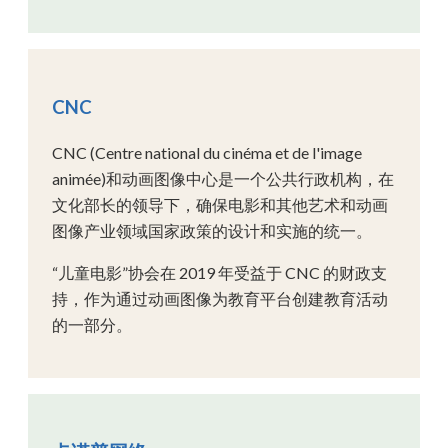
CNC
CNC (Centre national du cinéma et de l'image
animée)和动画图像中心是一个公共行政机构，在
文化部长的领导下，确保电影和其他艺术和动画
图像产业领域国家政策的设计和实施的统一。
“儿童电影”协会在 2019 年受益于 CNC 的财政支
持，作为通过动画图像为教育平台创建教育活动
的一部分。