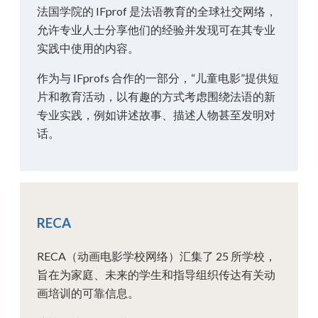
法国学院的 IFprof 是法语教育的全球社交网络，
允许专业人士分享他们的经验并发现可在其专业
实践中使用的内容。
作为与 IFprofs 合作的一部分，“儿童电影”提供短
片和教育活动，以有趣的方式考虑围绕法语的新
专业实践，例如讲述故事、描述人物甚至发明对
话。
RECA
RECA（动画电影学校网络）汇集了 25 所学校，
旨在为家庭、未来的学生和指导组织传达有关动
画培训的可靠信息。