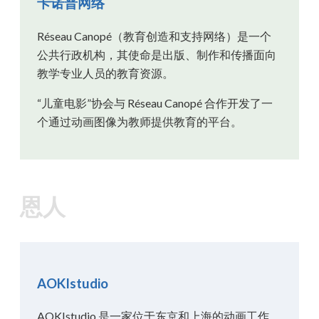
卡诺普网络
Réseau Canopé（教育创造和支持网络）是一个
公共行政机构，其使命是出版、制作和传播面向
教学专业人员的教育资源。
“儿童电影”协会与 Réseau Canopé 合作开发了一
个通过动画图像为教师提供教育的平台。
恩人
AOKIstudio
AOKIstudio 是一家位于东京和上海的动画工作