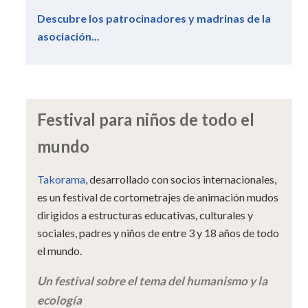
Descubre los patrocinadores y madrinas de la
asociación...
Festival para niños de todo el
mundo
Takorama
, desarrollado con socios internacionales,
es un festival de cortometrajes de animación mudos
dirigidos a estructuras educativas, culturales y
sociales, padres y niños de entre 3 y 18 años de todo
el mundo.
Un festival sobre el tema del humanismo y la
ecología