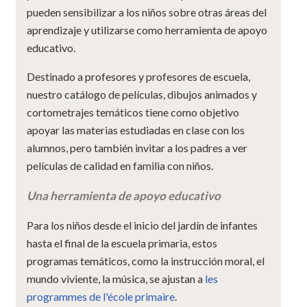
pueden sensibilizar a los niños sobre otras áreas del
aprendizaje y utilizarse como herramienta de apoyo
educativo.
Destinado a profesores y profesores de escuela,
nuestro catálogo de películas, dibujos animados y
cortometrajes temáticos tiene como objetivo
apoyar las materias estudiadas en clase con los
alumnos, pero también invitar a los padres a ver
películas de calidad en familia con niños.
Una herramienta de apoyo educativo
Para los niños desde el inicio del jardín de infantes
hasta el final de la escuela primaria, estos
programas temáticos, como la instrucción moral, el
mundo viviente, la música, se ajustan a
les
programmes de l'école primaire
.