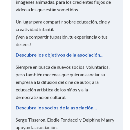
imágenes animadas, para los crecientes flujos de
vídeo a los que están sometidos.
Un lugar para compartir sobre educación, cine y
creatividad infantil.
¡Ven a compartir tu pasión, tu experiencia o tus
deseos!
Descubre los objetivos de la asociación...
Siempre en busca de nuevos socios, voluntarios,
pero también mecenas que quieran asociar su
empresa a la difusión del cine de autor, a la
educación artística de los niños y a la
democratización cultural.
Descubra los socios de la asociación...
Serge Tisseron, Elodie Fondacci y Delphine Maury
apoyan la asociación.