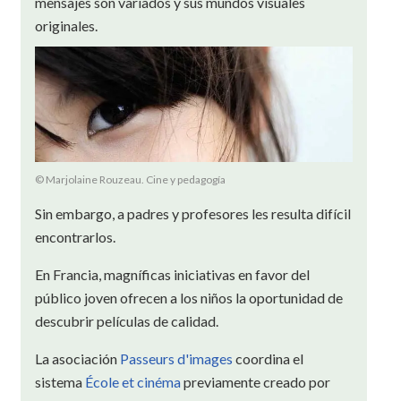
mensajes son variados y sus mundos visuales
originales.
© Marjolaine Rouzeau. Cine y pedagogía
Sin embargo, a padres y profesores les resulta difícil
encontrarlos.
En Francia, magníficas iniciativas en favor del
público joven ofrecen a los niños la oportunidad de
descubrir películas de calidad.
La asociación
Passeurs d'images
coordina el
sistema
École et cinéma
previamente creado por