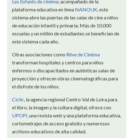
Les Enfants de cinéma
; acompañado de la
plataforma educativa en línea
NANOUK
, este
sistema abre las puertas de las salas de cine a niños
de educación infantil y primaria; Más de 10.000
escuelas y un millón de estudiantes se benefician de
este sistema cada año.
Otras asociaciones como
Rêve de Cinéma
transforman hospitales y centros para niños
enfermos o discapacitados en auténticas salas de
proyección y ofrecen obras cinematográficas para
el disfrute de los niños.
Ciclic
, la agencia regional Centro-Val de Loira para
el libro, la imagen y la cultura digital, ofrece con
UPOPI
, una revista web y una plataforma educativa,
cortometrajes de acceso gratuito y numerosos
archivos educativos de alta calidad.