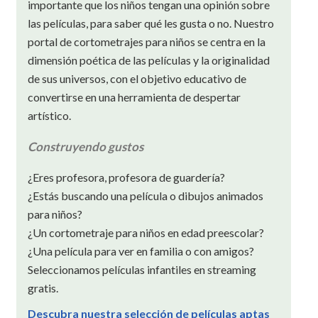
importante que los niños tengan una opinión sobre
las películas, para saber qué les gusta o no. Nuestro
portal de cortometrajes para niños se centra en la
dimensión poética de las películas y la originalidad
de sus universos, con el objetivo educativo de
convertirse en una herramienta de despertar
artístico.
Construyendo gustos
¿Eres profesora, profesora de guardería?
¿Estás buscando una película o dibujos animados
para niños?
¿Un cortometraje para niños en edad preescolar?
¿Una película para ver en familia o con amigos?
Seleccionamos películas infantiles en streaming
gratis.
Descubra nuestra selección de películas aptas