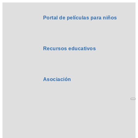
Portal de películas para niños
Recursos educativos
Asociación