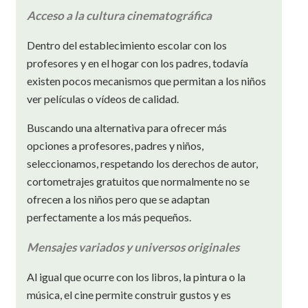
Acceso a la cultura cinematográfica
Dentro del establecimiento escolar con los
profesores y en el hogar con los padres, todavía
existen pocos mecanismos que permitan a los niños
ver películas o vídeos de calidad.
Buscando una alternativa para ofrecer más
opciones a profesores, padres y niños,
seleccionamos, respetando los derechos de autor,
cortometrajes gratuitos que normalmente no se
ofrecen a los niños pero que se adaptan
perfectamente a los más pequeños.
Mensajes variados y universos originales
Al igual que ocurre con los libros, la pintura o la
música, el cine permite construir gustos y es