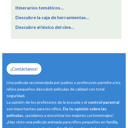
Itinerarios temáticos...
Descubre la caja de herramientas...
Descubre el léxico del cine...
¡Contáctanos!
Una película recomendada por padres o profesores permite a los
niños pequeños descubrir películas de calidad con total
seguridad.
La opinión de los profesores de la escuela y el
control parental
son importantes para los niños.
Da tu opinión sobre las
películas
, ¡ayúdanos a encontrar los mejores cortometrajes!
¿Has visto una película animada para niños pequeños en familia,