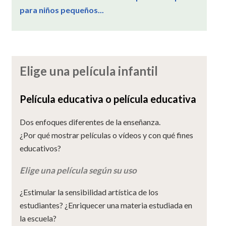
para niños pequeños...
Elige una película infantil
Película educativa o película educativa
Dos enfoques diferentes de la enseñanza.
¿Por qué mostrar películas o vídeos y con qué fines
educativos?
Elige una película según su uso
¿Estimular la sensibilidad artística de los
estudiantes? ¿Enriquecer una materia estudiada en
la escuela?