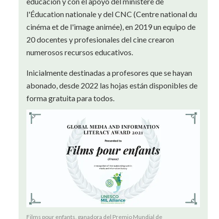
educación y con el apoyo del ministère de
l'Éducation nationale y del CNC (Centre national du
cinéma et de l'image animée), en 2019 un equipo de
20 docentes y profesionales del cine crearon
numerosos recursos educativos.
Inicialmente destinadas a profesores que se hayan
abonado, desde 2022 las hojas están disponibles de
forma gratuita para todos.
Films pour enfants, ganadora del Premio Mundial de