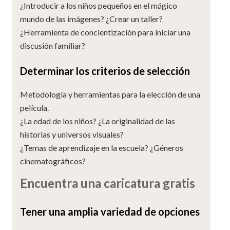
¿Introducir a los niños pequeños en el mágico
mundo de las imágenes? ¿Crear un taller?
¿Herramienta de concientización para iniciar una
discusión familiar?
Determinar los criterios de selección
Metodología y herramientas para la elección de una
película.
¿La edad de los niños? ¿La originalidad de las
historias y universos visuales?
¿Temas de aprendizaje en la escuela? ¿Géneros
cinematográficos?
Encuentra una caricatura gratis
Tener una amplia variedad de opciones