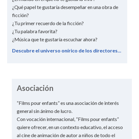
¿Qué papel te gustaría desempeñar en una obra de
ficción?
¿Tu primer recuerdo de la ficción?
¿Tu palabra favorita?
¿Música que te gustaría escuchar ahora?
Descubre el universo onírico de los directores...
Asociación
“Films pour enfants” es una asociación de interés
general sin ánimo de lucro.
Con vocación internacional, “Films pour enfants”
quiere ofrecer, en un contexto educativo, el acceso
al cine de animación de autor a niños de todo el