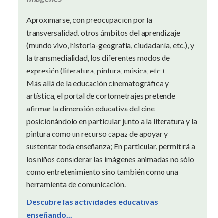
Aproximarse, con preocupación por la
transversalidad, otros ámbitos del aprendizaje
(mundo vivo, historia-geografía, ciudadanía, etc.), y
la transmedialidad, los diferentes modos de
expresión (literatura, pintura, música, etc.).
Más allá de la educación cinematográfica y
artística, el portal de cortometrajes pretende
afirmar la dimensión educativa del cine
posicionándolo en particular junto a la literatura y la
pintura como un recurso capaz de apoyar y
sustentar toda enseñanza; En particular, permitirá a
los niños considerar las imágenes animadas no sólo
como entretenimiento sino también como una
herramienta de comunicación.
Descubre las actividades educativas
enseñando...