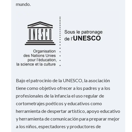
mundo.
Bajo el patrocinio de la UNESCO, la asociación
tiene como objetivo ofrecer a los padres y a los
profesionales de la infancia el uso regular de
cortometrajes poéticos y educativos como
herramienta de despertar artístico, apoyo educativo
y herramienta de comunicación para preparar mejor
a los niños, espectadores y productores de