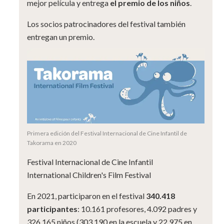
mejor película y entrega
el premio de los niños
.
Los socios patrocinadores del festival también
entregan un premio.
Primera edición del Festival Internacional de Cine Infantil de
Takorama en 2020
Festival Internacional de Cine Infantil
International Children's Film Festival
En 2021, participaron en el festival
340.418
participantes
: 10.161 profesores, 4.092 padres y
326.165 niños (303.190 en la escuela y 22.975 en