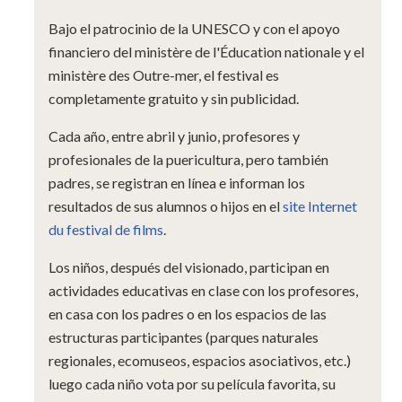
Bajo el patrocinio de la UNESCO y con el apoyo
financiero del ministère de l'Éducation nationale y el
ministère des Outre-mer, el festival es
completamente gratuito y sin publicidad.
Cada año, entre abril y junio, profesores y
profesionales de la puericultura, pero también
padres, se registran en línea e informan los
resultados de sus alumnos o hijos en el
site Internet
du festival de films
.
Los niños, después del visionado, participan en
actividades educativas en clase con los profesores,
en casa con los padres o en los espacios de las
estructuras participantes (parques naturales
regionales, ecomuseos, espacios asociativos, etc.)
luego cada niño vota por su película favorita, su