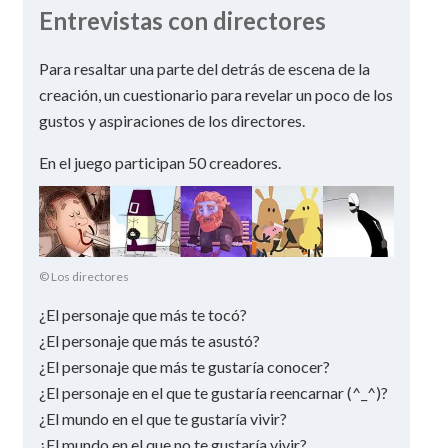
Entrevistas con directores
Para resaltar una parte del detrás de escena de la
creación, un cuestionario para revelar un poco de los
gustos y aspiraciones de los directores.
En el juego participan 50 creadores.
© Los directores
¿El personaje que más te tocó?
¿El personaje que más te asustó?
¿El personaje que más te gustaría conocer?
¿El personaje en el que te gustaría reencarnar (^_^)?
¿El mundo en el que te gustaría vivir?
¿El mundo en el que no te gustaría vivir?