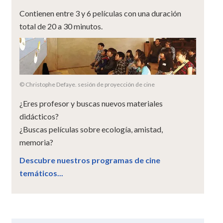
Contienen entre 3 y 6 películas con una duración
total de 20 a 30 minutos.
© Christophe Defaye. sesión de proyección de cine
¿Eres profesor y buscas nuevos materiales
didácticos?
¿Buscas películas sobre ecología, amistad,
memoria?
Descubre nuestros programas de cine
temáticos...