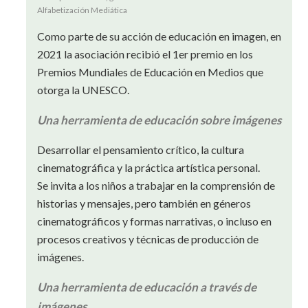
Alfabetización Mediática
Como parte de su acción de educación en imagen, en
2021 la asociación recibió el 1er premio en los
Premios Mundiales de Educación en Medios que
otorga la UNESCO.
Una herramienta de educación sobre imágenes
Desarrollar el pensamiento crítico, la cultura
cinematográfica y la práctica artística personal.
Se invita a los niños a trabajar en la comprensión de
historias y mensajes, pero también en géneros
cinematográficos y formas narrativas, o incluso en
procesos creativos y técnicas de producción de
imágenes.
Una herramienta de educación a través de
imágenes