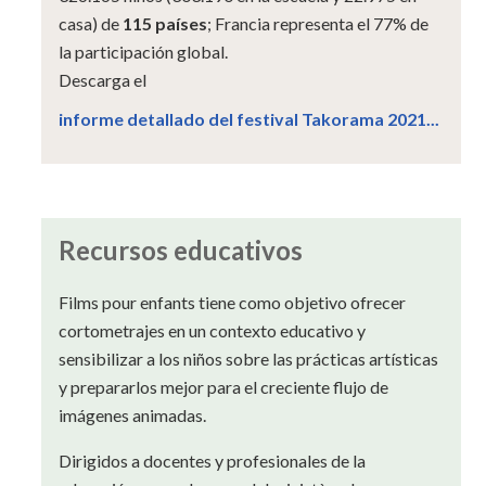
casa) de
115 países
; Francia representa el 77% de
la participación global.
Descarga el
informe detallado del festival Takorama 2021...
Recursos educativos
Films pour enfants tiene como objetivo ofrecer
cortometrajes en un contexto educativo y
sensibilizar a los niños sobre las prácticas artísticas
y prepararlos mejor para el creciente flujo de
imágenes animadas.
Dirigidos a docentes y profesionales de la