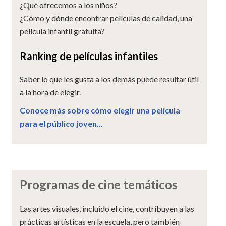
¿Qué ofrecemos a los niños?
¿Cómo y dónde encontrar películas de calidad, una
película infantil gratuita?
Ranking de películas infantiles
Saber lo que les gusta a los demás puede resultar útil
a la hora de elegir.
Conoce más sobre cómo elegir una película
para el público joven...
Programas de cine temáticos
Las artes visuales, incluido el cine, contribuyen a las
prácticas artísticas en la escuela, pero también