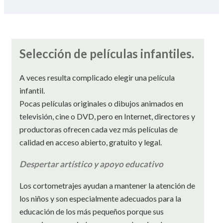
Selección de películas infantiles.
A veces resulta complicado elegir una película
infantil.
Pocas películas originales o dibujos animados en
televisión, cine o DVD, pero en Internet, directores y
productoras ofrecen cada vez más películas de
calidad en acceso abierto, gratuito y legal.
Despertar artístico y apoyo educativo
Los cortometrajes ayudan a mantener la atención de
los niños y son especialmente adecuados para la
educación de los más pequeños porque sus