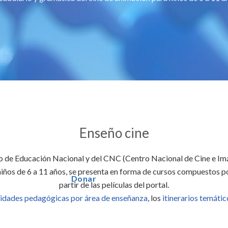
Enseño cine
o de Educación Nacional y del CNC (Centro Nacional de Cine e Im
iños de 6 a 11 años, se presenta en forma de cursos compuestos po
Donar
partir de las películas del portal.
vidades pedagógicas por área de enseñanza
, los
itinerarios temátic