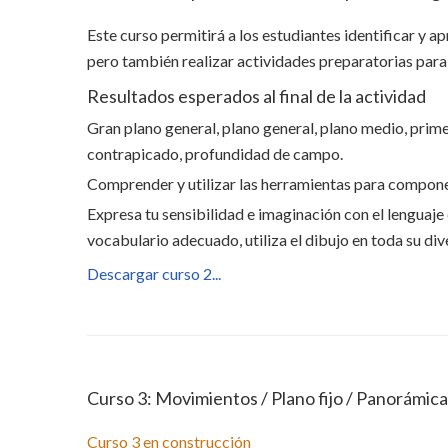
Este curso permitirá a los estudiantes identificar y a
pero también realizar actividades preparatorias para l
Resultados esperados al final de la actividad
Gran plano general, plano general, plano medio, prime
contrapicado, profundidad de campo.
Comprender y utilizar las herramientas para compone
Expresa tu sensibilidad e imaginación con el lenguaj
vocabulario adecuado, utiliza el dibujo en toda su d
Descargar curso 2...
Curso 3: Movimientos / Plano fijo / Panorámica
Curso 3 en construcción