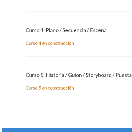
Curso 4: Plano / Secuencia / Escena
Curso 4 en construcción
Curso 5: Historia / Guion / Storyboard / Puest
Curso 5 en construcción