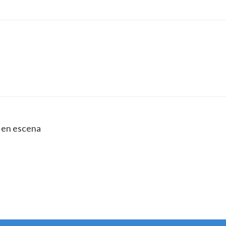
a en escena