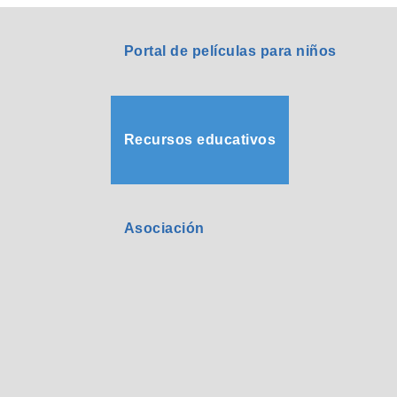
Portal de películas para niños
Recursos educativos
Asociación