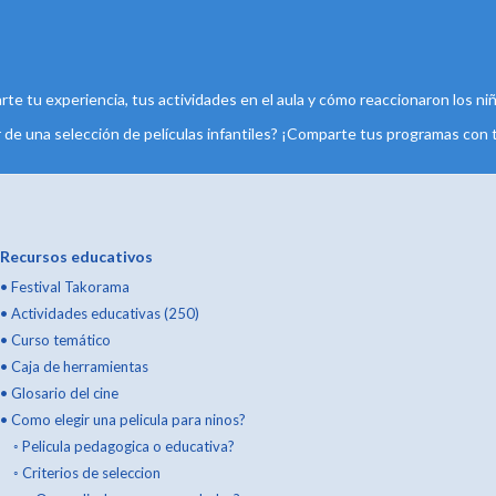
 tu experiencia, tus actividades en el aula y cómo reaccionaron los niñ
 de una selección de películas infantiles? ¡Comparte tus programas con 
Recursos educativos
•
Festival Takorama
•
Actividades educativas (250)
•
Curso temático
•
Caja de herramientas
•
Glosario del cine
•
Como elegir una pelicula para ninos?
◦
Pelicula pedagogica o educativa?
◦
Criterios de seleccion