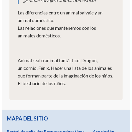
¿Animal salvaje o animal doméstico?
Las diferencias entre un animal salvaje y un
animal doméstico.
Las relaciones que mantenemos con los
animales domésticos.
Animal real o animal fantástico. Dragón,
unicornio, Fénix. Hacer una lista de los animales
que forman parte de la imaginación de los niños.
El bestiario de los niños.
MAPA DEL SITIO
Portal de películas
Recursos educativos
Asociación