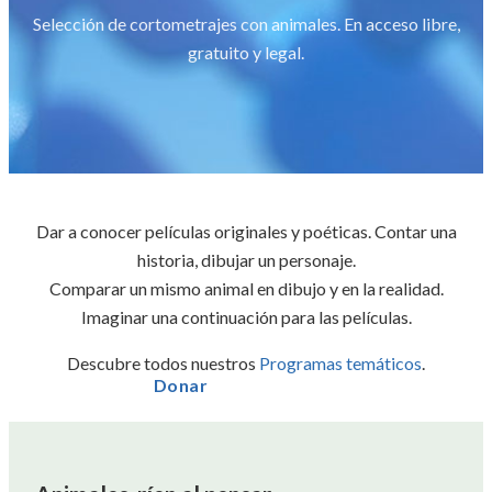
Selección de cortometrajes con animales. En acceso libre,
gratuito y legal.
Dar a conocer películas originales y poéticas. Contar una
historia, dibujar un personaje.
Comparar un mismo animal en dibujo y en la realidad.
Imaginar una continuación para las películas.
Descubre todos nuestros
Programas temáticos
.
Donar