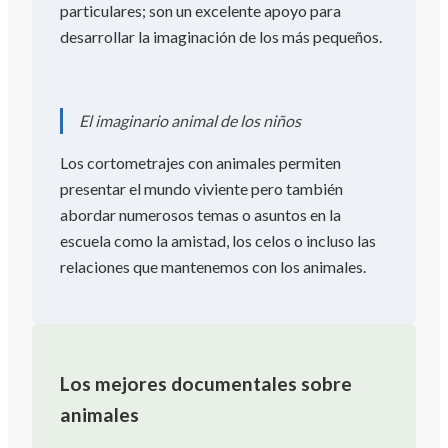
particulares; son un excelente apoyo para
desarrollar la imaginación de los más pequeños.
El imaginario animal de los niños
Los cortometrajes con animales permiten
presentar el mundo viviente pero también
abordar numerosos temas o asuntos en la
escuela como la amistad, los celos o incluso las
relaciones que mantenemos con los animales.
Los mejores documentales sobre
animales