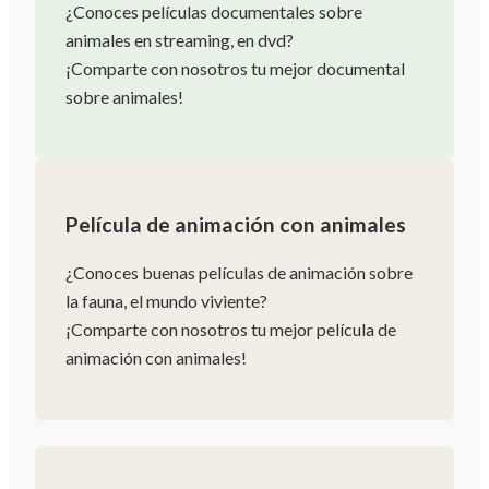
¿Conoces películas documentales sobre
animales en streaming, en dvd?
¡Comparte con nosotros tu mejor documental
sobre animales!
Película de animación con animales
¿Conoces buenas películas de animación sobre
la fauna, el mundo viviente?
¡Comparte con nosotros tu mejor película de
animación con animales!