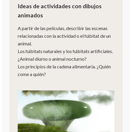
Ideas de actividades con dibujos
animados
A partir de las películas, describir las escenas
relacionadas con la actividad o el hábitat de un
animal.
Los hábitats naturales y los hábitats artificiales.
¿Animal diurno o animal nocturno?
Los principios de la cadena alimentaria. ¿Quién
come a quién?