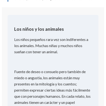
Los niños y los animales
Los niños pequeños rara vez son indiferentes a
los animales. Muchas niñas y muchos niños
sueñan con tener un animal.
Fuente de deseo o consuelo pero también de
miedo o angustia, los animales están muy
presentes en la mitología y los cuentos;
permiten expresar ciertas ideas más fácilmente
que con personajes humanos. En cada relato, los
animales tienen un carácter y un papel