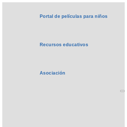
Portal de películas para niños
Recursos educativos
Asociación