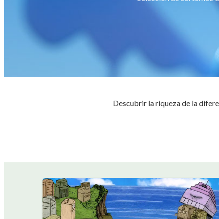
Descubrir la riqueza de la difer