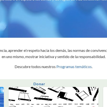
encia, aprender el respeto hacia los demás, las normas de convivenc
en uno mismo, mostrar iniciativa y sentido de la responsabilidad.
Descubre todos nuestros
Programas temáticos
.
Donar