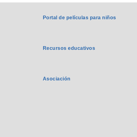
Portal de películas para niños
Recursos educativos
Asociación