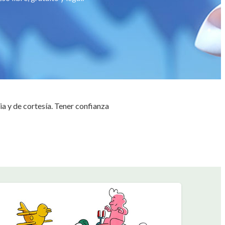
ia y de cortesía. Tener confianza