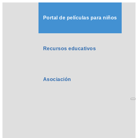
Portal de películas para niños
Recursos educativos
Asociación