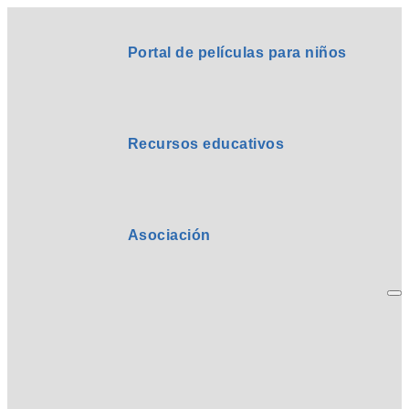
Portal de películas para niños
Recursos educativos
Asociación