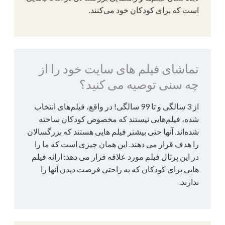
است که برای کودکان خود می‌کنند.
تماشای فیلم های سایت خود را از
چه سنی توصیه می کنید؟
از 3 سالگی و تا 99 سالگی! در واقع، فیلم‌های انتخاب
شده، فیلم‌هایی نیستند که مخصوص کودکان ساخته
شده‌اند. آنها حتی بیشتر فیلم هایی هستند که بزرگسالان
را هدف قرار می دهند. این همان چیزی است که ما را
در این پرتال فیلم مورد علاقه قرار می دهد: ارائه فیلم
هایی برای کودکان که به راحتی فرصت دیدن آنها را
ندارند.