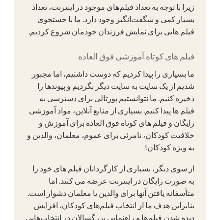
زیرا با توجه به تعداد فیلم‌های موجود در اینترنت، تعداد
بسیار کمی و شگفت‌انگیز وجود دارد. ما با جستجوی
فیلم هایی برای نمایش فرزندان خودمان شروع کردیم.
فیلم های کوتاه آموزشی فوق العاده
ما بسیاری را پیدا کردیم که دوست داشتیم، اما مجبور
شدیم از یک سایت به سایت دیگر بگردیم و پیوندها را
ذخیره کنیم. ما نتوانستیم پورتالی برای دسترسی به
فیلم ها پیدا کنیم. بسیاری از منابع آنلاین، مواد آموزشی
رایگان و فیلم های کوتاه فوق العاده برای آموزش و
خلاقیت کودکان، نامرئی برای عموم، معلمان، والدین و
به ویژه کودکان!
از سوی دیگر، بسیاری از کارگردانان فیلم های خود را
به صورت رایگان در اینترنت عرضه می کنند. اما
متأسفانه یافتن آنها برای والدین یا معلمان دشوار است.
بنابراین هدف ما از انتخاب فیلم‌های کودکان، افزایش
دیده شدن فیلم‌ها و راهنمایی بزرگسالان در انتخاب‌هایی