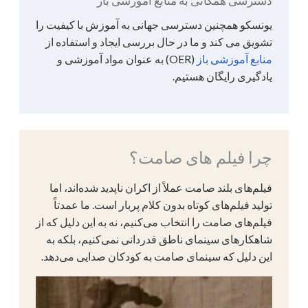
دسترسی همگانی به منابع آموزشی باز
یونسکو همچنین دسترسی جهانی به آموزش با کیفیت را
تشویق می کند و ما در حال بررسی ایجاد و استفاده از
منابع آموزشی باز
(OER) به عنوان مواد آموزشی و
یادگیری رایگان هستیم.
چرا فیلم های صامت؟
فیلم‌های بلند صامت عملاً از اکران ناپدید شده‌اند، اما
تولید فیلم‌های کوتاه بدون کلام پربار است. ما عمدتاً
فیلم‌های صامت را انتخاب می‌کنیم، نه به این دلیل که از
شاهکارهای سینمای ناطق قدردانی نمی‌کنیم، بلکه به
این دلیل که سینمای صامت به کودکان صدایی می‌دهد.