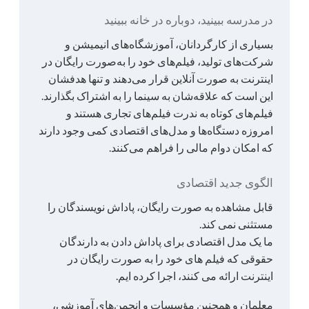
در مدرسه ببینید، دوباره در خانه ببینید
بسیاری از کارگردانان، آموزشگاه‌های انیمیشن و
شرکت‌های تولید، فیلم‌های خود را به‌صورت رایگان در
اینترنت به صورت آنلاین قرار می‌دهند و تنها هدفشان
این است که علاقه‌شان به سینما را به اشتراک بگذارند.
فیلم‌های کوتاه به ندرت فیلم‌های تجاری هستند و
امروزه دستگاه‌ها و مدل‌های اقتصادی کمی وجود دارند
که امکان دوام مالی را فراهم می‌کنند.
الگوی جدید اقتصادی
قابل مشاهده به صورت رایگان، پاداش نویسندگان را
مستثنی نمی کند.
ما یک مدل اقتصادی برای پاداش دادن به دارندگان
حقوقی که فیلم های خود را به صورت رایگان در
اینترنت ارائه می کنند، اجرا کرده ایم.
معلمان و همچنین مؤسسات و انجمن‌های آموزشی،