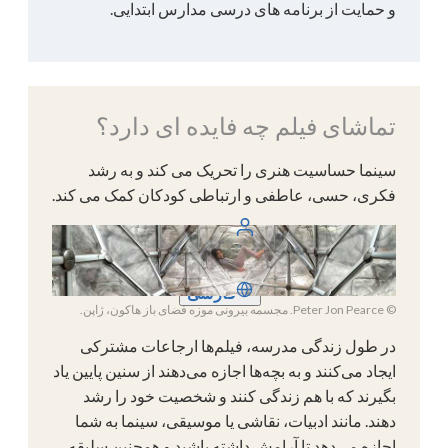
و حمایت از برنامه های درسی مدارس ابتدایی.
تماشای فیلم چه فایده ای دارد؟
سینما حساسیت هنری را تحریک می کند و به رشد
فکری، حسی، عاطفی و ارتباطی کودکان کمک می کند.
ورود
فارسی
© Peter Jon Pearce. مجسمه بیرونی موزه فضای باز هاکون، ژاپن.
در طول زندگی مدرسه، فیلم‌ها ارجاعات مشترکی
ایجاد می‌کنند و به بچه‌ها اجازه می‌دهند از سنین پایین یاد
بگیرند که با هم زندگی کنند و شخصیت خود را رشد
دهند. مانند ادبیات، نقاشی یا موسیقی، سینما به شما
اجازه می‌دهد تا آرامش داشته باشید و همچنین سلیقه