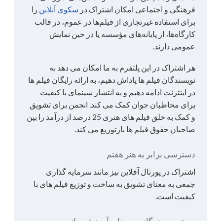
فرهنگی و اجتماعی امکان اشتراک در
سکوی آنلاین
را
برای استفاده غیرتجاری از فیلم‌ها در عموم، در قالب
کارگاه‌ها، از پایانه‌های مؤسسه یا در حین نمایش
عمومی دارند.
هر اشتراک در این پلتفرم به ما امکان می دهد به
نویسندگان فیلم ها پاداش دهیم، به ارائه رایگان فیلم ها
در اینترنت ادامه دهیم و به انتشار سینمای با کیفیت
برای مخاطبان جوان کمک می کند. انجمن برای تشویق
و کمک به خلق فیلم های هنری 25 درصد از درآمد را بین
صاحبان حقوق فیلم ها بازتوزیع می کند.
دسترسی برابر به هنر هفتم
اشتراک در پورتال آفلاین نیز مانند سرمایه گذاری
جمعی به معنای تشویق به ساخت و توزیع فیلم های با
کیفیت است.