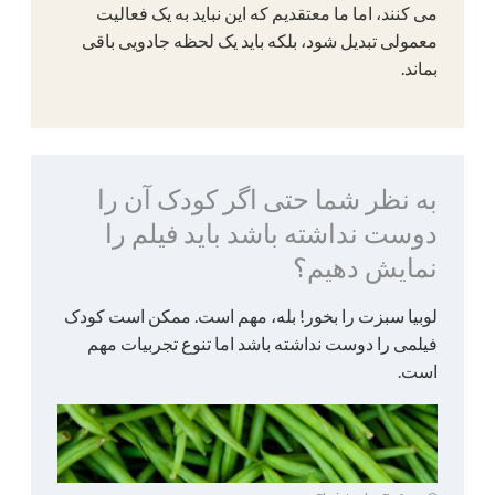
می کنند، اما ما معتقدیم که این نباید به یک فعالیت
معمولی تبدیل شود، بلکه باید یک لحظه جادویی باقی
بماند.
به نظر شما حتی اگر کودک آن را
دوست نداشته باشد باید فیلم را
نمایش دهیم؟
لوبیا سبزت را بخور! بله، مهم است. ممکن است کودک
فیلمی را دوست نداشته باشد اما تنوع تجربیات مهم
است.