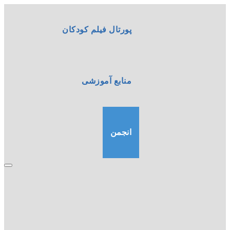
پورتال فیلم کودکان
منابع آموزشی
انجمن