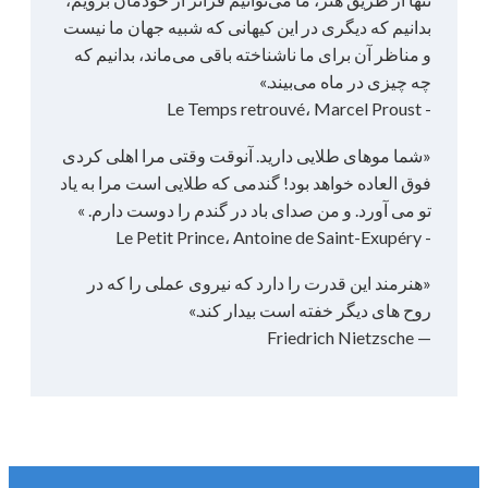
بدانیم که دیگری در این کیهانی که شبیه جهان ما نیست
و مناظر آن برای ما ناشناخته باقی می‌ماند، بدانیم که
چه چیزی در ماه می‌بیند.»
- Le Temps retrouvé، Marcel Proust
«شما موهای طلایی دارید. آنوقت وقتی مرا اهلی کردی
فوق العاده خواهد بود! گندمی که طلایی است مرا به یاد
تو می آورد. و من صدای باد در گندم را دوست دارم. »
- Le Petit Prince، Antoine de Saint-Exupéry
«هنرمند این قدرت را دارد که نیروی عملی را که در
روح های دیگر خفته است بیدار کند.»
— Friedrich Nietzsche