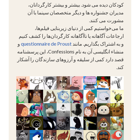
کودکان دیده می شود. بیشتر و بیشتر کارگردانان،
مدیران جشنواره ها و دیگر متخصصان سینما با آن
مشورت می کنند.
ما می‌خواستیم کمی از دنیای زیربنایی فیلم‌ها،
ارجاعات آگاهانه یا ناآگاهانه کارگردان‌ها را کشف کنیم
و به اشتراک بگذاریم. مانند
questionnaire de Proust
و
منشاء انگلیسی آن به نام Confessions، این پرسشنامه
قصد دارد کمی از سلیقه و آرزوهای سازندگان را آشکار
کند.