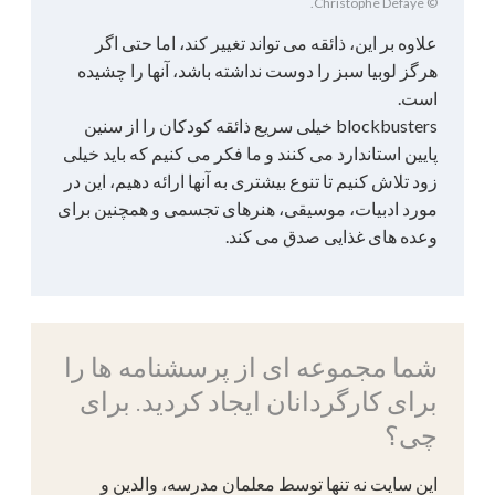
© Christophe Defaye.
علاوه بر این، ذائقه می تواند تغییر کند، اما حتی اگر
هرگز لوبیا سبز را دوست نداشته باشد، آنها را چشیده
است.
blockbusters خیلی سریع ذائقه کودکان را از سنین
پایین استاندارد می کنند و ما فکر می کنیم که باید خیلی
زود تلاش کنیم تا تنوع بیشتری به آنها ارائه دهیم، این در
مورد ادبیات، موسیقی، هنرهای تجسمی و همچنین برای
وعده های غذایی صدق می کند.
شما مجموعه ای از پرسشنامه ها را
برای کارگردانان ایجاد کردید. برای
چی؟
این سایت نه تنها توسط معلمان مدرسه، والدین و