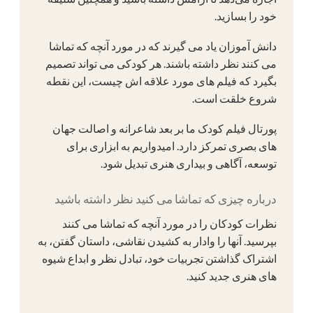
خود را بسازید.
دانش آموزان یاد می گیرند که در مورد آنچه که تماشا
می کنند نظر داشته باشند. هر کودکی می تواند تصمیم
بگیرد که فیلم های مورد علاقه اش چیست، این نقطه
شروع خلقت است.
پورتال فیلم کودک ما بر بعد شاعرانه و اصالت جهان
های بصری تمرکز دارد. امیدواریم به ابزاری برای
توسعه، آگاهی و بیداری هنری تبدیل شود.
درباره چیزی که تماشا می کنید نظر داشته باشید
نظرات کودکان را در مورد آنچه که تماشا می کنند
بپرسید. آنها را وادار به کشیدن نقاشی، داستان گفتن، به
اشتراک گذاشتن تجربیات خود، تبادل نظر و ابداع شیوه
های هنری جدید کنید.