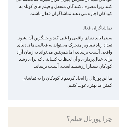
کنند زیرا مصرف کنندگان منفعل و فیلم های کوتاه به
کودکان اجازه می دهند تماشاگران فعال باشند.
تماشاگران فعال
سینما باید دنیای واقعی را غنی کند و جایگزین آن نشود.
تعداد زیاد تصاویر متحرک می‌تواند به فعالیت‌های دنیای
واقعی آسیب برساند، اما همچنین می‌تواند به زمان آزاد
برای خیال‌پردازی و آن لحظات کسالتی که برای رشد
کودکان بسیار ارزشمند است، آسیب برساند.
ما این پورتال را ایجاد کردیم تا کودکان را به تماشای
کمتر اما بهتر دعوت کنیم.
چرا پورتال فیلم؟