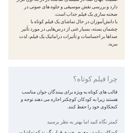
دارد و بررسی نقش موسیقی و جلوه های صوتی در
صحنه سازی یک فیلم جذاب است.
با دانش‌آموزان در حال تماشای یک فیلم کوتاه با
چشمان بسته، بسیار غنی از درس‌هایی در مورد تأثیر
صداها بر احساسات و تأثیرات دراماتیک یک فیلم، لذت
ببرید.
چرا فیلم کوتاه؟
قالب های کوتاه به ویژه برای بینندگان جوان مناسب
هستند زیرا به کودکان کوچکتر اجازه می دهند توجه و
کنجکاوی خود را حفظ کنند.
کمتر نگاه کنید اما بهتر به نظر برسید
کودکان نباید در معرض چیزی قرار بگیرند که تماشا می