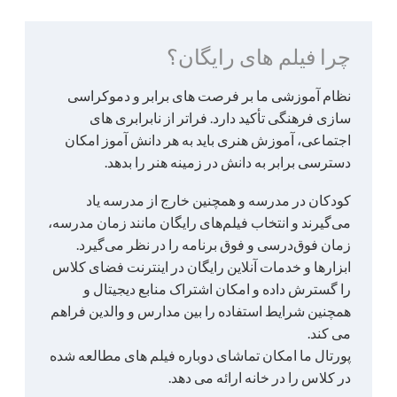
چرا فیلم های رایگان؟
نظام آموزشی ما بر فرصت های برابر و دموکراسی
سازی فرهنگی تأکید دارد. فراتر از نابرابری های
اجتماعی، آموزش هنری باید به هر دانش آموز امکان
دسترسی برابر به دانش در زمینه هنر را بدهد.
کودکان در مدرسه و همچنین خارج از مدرسه یاد
می‌گیرند و انتخاب فیلم‌های رایگان مانند زمان مدرسه،
زمان فوق‌درسی و فوق برنامه را در نظر می‌گیرد.
ابزارها و خدمات آنلاین رایگان در اینترنت فضای کلاس
را گسترش داده و امکان اشتراک منابع دیجیتال و
همچنین شرایط استفاده را بین مدارس و والدین فراهم
می کند.
پورتال ما امکان تماشای دوباره فیلم های مطالعه شده
در کلاس را در خانه ارائه می دهد.