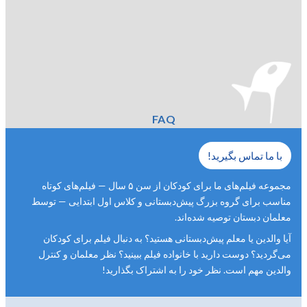
FAQ
با ما تماس بگیرید!
مجموعه فیلم‌های ما برای کودکان از سن ۵ سال — فیلم‌های کوتاه
مناسب برای گروه بزرگ پیش‌دبستانی و کلاس اول ابتدایی — توسط
معلمان دبستان توصیه شده‌اند.
آیا والدین یا معلم پیش‌دبستانی هستید؟ به دنبال فیلم برای کودکان
می‌گردید؟ دوست دارید با خانواده فیلم ببینید؟ نظر معلمان و کنترل
والدین مهم است. نظر خود را به اشتراک بگذارید!