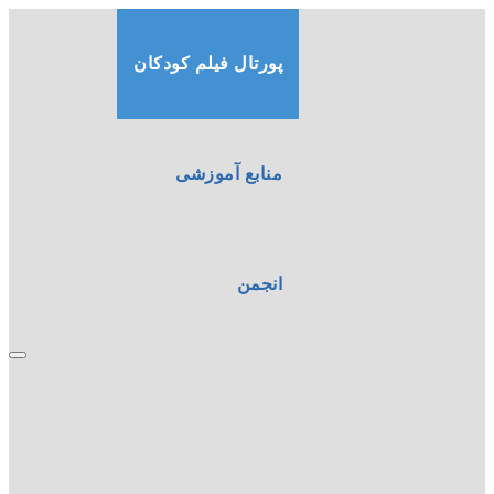
پورتال فیلم کودکان
منابع آموزشی
انجمن