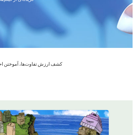
کشف ارزش تفاوت‌ها، آموختن احتر