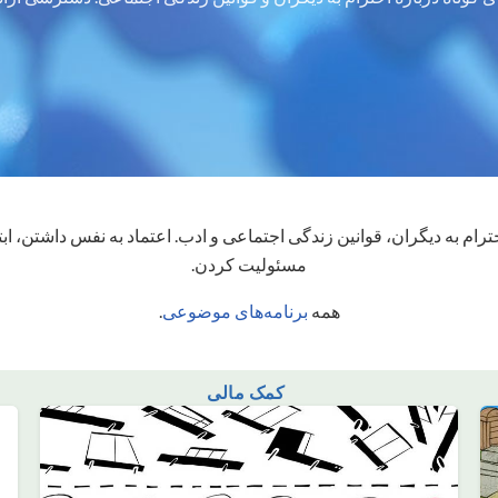
ام به دیگران، قوانین زندگی اجتماعی و ادب. اعتماد به نفس داشتن، ا
مسئولیت کردن.
همه
برنامه‌های موضوعی
.
کمک مالی