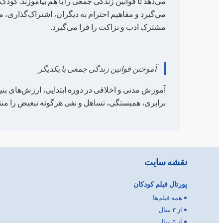
می‌دهد تا قوانین زندگی جمعی را با هم بیاموزند. کو
می‌گیرد و مفاهیم احترام به دیگران، اشتراک‌گذاری، م
مشترک ادب و نزاکت را فرا می‌گیرد.
آموختن قوانین زندگی جمعی با یکدیگر
آموزش مدنی و اخلاقی در دوره ابتدایی، ارزش‌های بنی
برابری، همبستگی، تساهل و نفی هرگونه تبعیض را منت
نقشه سایت
پورتال فیلم کودکان
•
همه فیلم‌ها
•
از ۳ سال
•
از ۵ سال