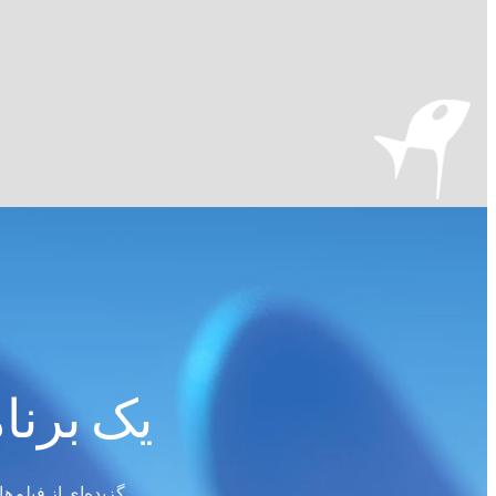
یک برنا
گزیده‌ای از فیلم‌ه