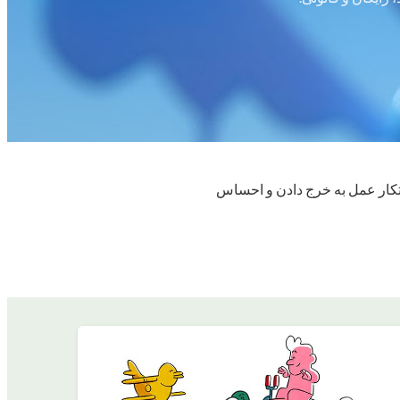
بتکار عمل به خرج دادن و احساس