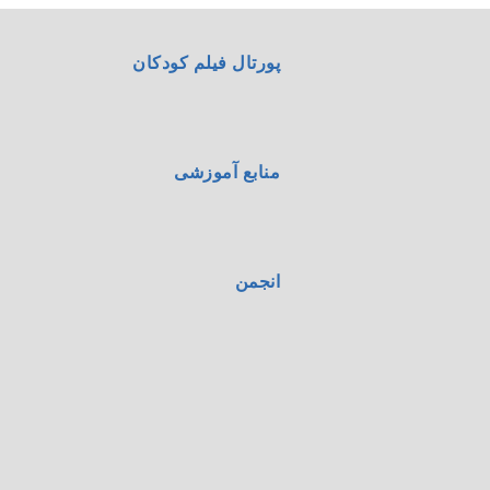
پورتال فیلم کودکان
منابع آموزشی
انجمن