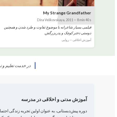
My Strange Grandfather
Dina Velikovskaya
,
2011
—
8 min 40 s
فیلمی بسیار شاعرانه با موضوع تفاوت و طرد شدن و همچنین
دوستی دختر کوچک و پدربزرگش.
آموزش اخلاقی — روایی
در خدمت تعلیم و ت
آموزش مدنی و اخلاقی در مدرسه
دوره پیش‌دبستانی، به عنوان اولین تجربه زندگی اجتم