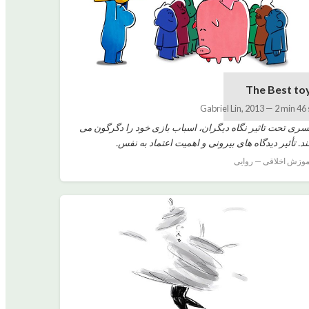
The Best to
Gabriel Lin
,
2013
—
2 min 46 
سری تحت تاثیر نگاه دیگران، اسباب بازی خود را دگرگون می
ند. تأثیر دیدگاه های بیرونی و اهمیت اعتماد به نفس.
موزش اخلاقی — روایی