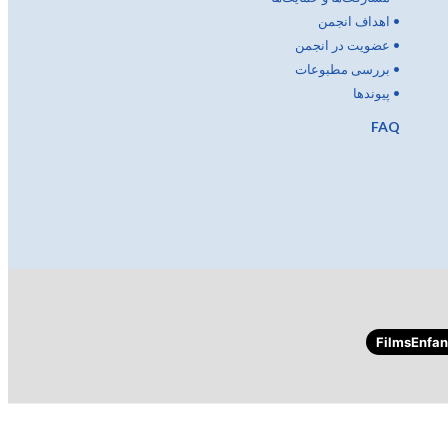
•
اهداف انجمن
•
عضویت در انجمن
•
بررسی مطبوعات
•
پیوندها
FAQ