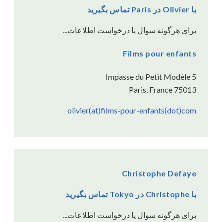
با Olivier در Paris تماس بگیرید
برای هرگونه سوال یا درخواست اطلاعات...
Films pour enfants
5 Impasse du Petit Modèle
75013 Paris, France
olivier(at)films-pour-enfants(dot)com
Christophe Defaye
با Christophe در Tokyo تماس بگیرید
برای هرگونه سوال یا درخواست اطلاعات...