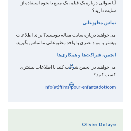
آیا سوالی درباره یک فیلم، یک منبع یا نحوه استفاده از
سایت دارید؟
تماس مطبوعاتی
می‌خواهید درباره سایت مقاله بنویسید؟ برای اطلاعات
بیشتر یا مواد بصری با واحد مطبوعاتی ما تماس بگیرید.
انجمن، شراکت‌ها و همکاری‌ها
ورود
می‌خواهید در انجمن شرکت کنید یا اطلاعات بیشتری
کسب کنید؟
فارسی
info(at)films-pour-enfants(dot)com
Olivier Defaye