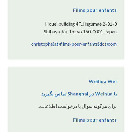
Films pour enfants
2-31-3 Houei building 4F, Jingumae
Shibuya-Ku, Tokyo 150-0001, Japan
christophe(at)films-pour-enfants(dot)com
Weihua Wei
با Weihua در Shanghai تماس بگیرید
برای هرگونه سوال یا درخواست اطلاعات...
Films pour enfants