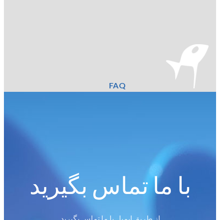
FAQ
با ما تماس بگیرید
از طریق ایمیل با ما تماس بگیرید