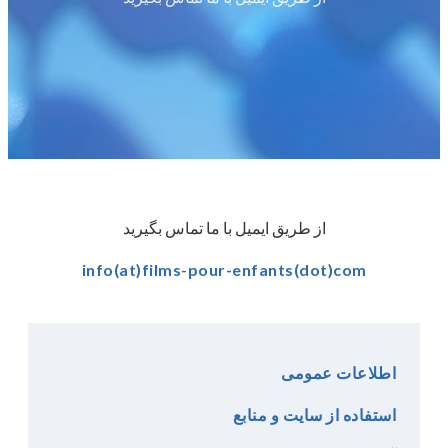
از طریق ایمیل با ما تماس بگیرید
info(at)films-pour-enfants(dot)com
کمک مالی
اطلاعات عمومی
استفاده از سایت و منابع