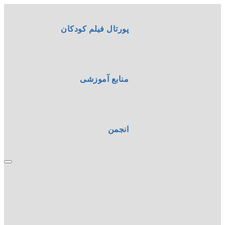
پورتال فیلم کودکان
منابع آموزشی
انجمن