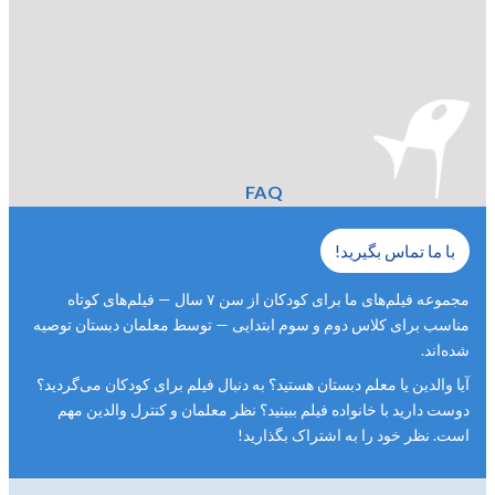
FAQ
با ما تماس بگیرید!
مجموعه فیلم‌های ما برای کودکان از سن ۷ سال — فیلم‌های کوتاه
مناسب برای کلاس دوم و سوم ابتدایی — توسط معلمان دبستان توصیه
شده‌اند.
آیا والدین یا معلم دبستان هستید؟ به دنبال فیلم برای کودکان می‌گردید؟
دوست دارید با خانواده فیلم ببینید؟ نظر معلمان و کنترل والدین مهم
است. نظر خود را به اشتراک بگذارید!