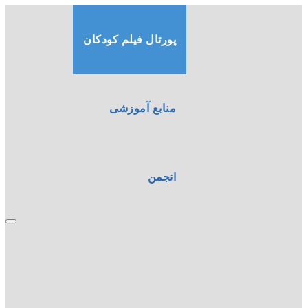
پورتال فیلم کودکان
منابع آموزشی
انجمن