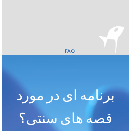
FAQ
برنامه ای در مورد
قصه های سنتی؟