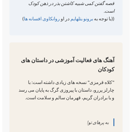
قصه گفتن کمی شبیه کاشتن بذر در ذهن کودک
است.
(
(با توجه به
برونو بتلهایم
در او
روانکاوی افسانه ها
)
آهنگ های فعالیت آموزشی در داستان های
کودکان
"کلاه قرمزی" نسخه های زیادی داشته است: با
چارلز پررو، داستان با پیروزی گرگ به پایان می رسد
و با برادران گریم، قهرمان سالم و سلامت است.
به پرهای تو!