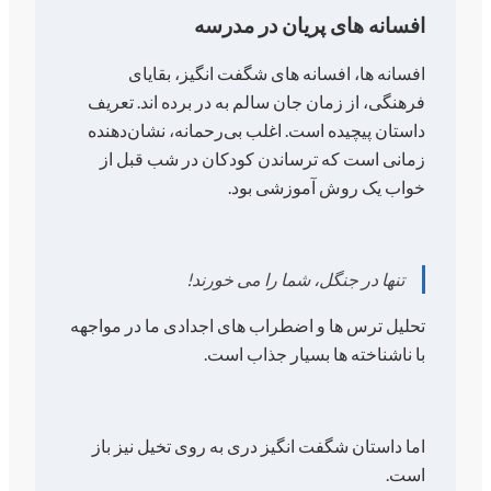
افسانه های پریان در مدرسه
افسانه ها، افسانه های شگفت انگیز، بقایای
فرهنگی، از زمان جان سالم به در برده اند. تعریف
داستان پیچیده است. اغلب بی‌رحمانه، نشان‌دهنده
زمانی است که ترساندن کودکان در شب قبل از
خواب یک روش آموزشی بود.
تنها در جنگل، شما را می خورند!
تحلیل ترس ها و اضطراب های اجدادی ما در مواجهه
با ناشناخته ها بسیار جذاب است.
اما داستان شگفت انگیز دری به روی تخیل نیز باز
است.