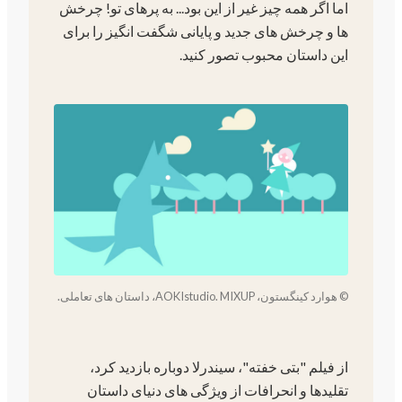
اما اگر همه چیز غیر از این بود... به پرهای تو! چرخش
ها و چرخش های جدید و پایانی شگفت انگیز را برای
این داستان محبوب تصور کنید.
© هوارد کینگستون، AOKIstudio. MIXUP، داستان های تعاملی.
از فیلم "بتی خفته"، سیندرلا دوباره بازدید کرد،
تقلیدها و انحرافات از ویژگی های دنیای داستان