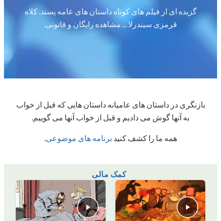
گزیده ای از فیلم های کوتاه داستان های عامه پسند. کلاه
قرمزی سیندرلا ... مشاهده رایگان و قانونی.
بازنگری در داستان های عامیانه داستان هایی که قبل از خواب
به آنها گوش می دادیم و قبل از خواب آنها می گوییم.
همه ما را کشف کنید
برنامه های موضوعی
.
کمک مالی