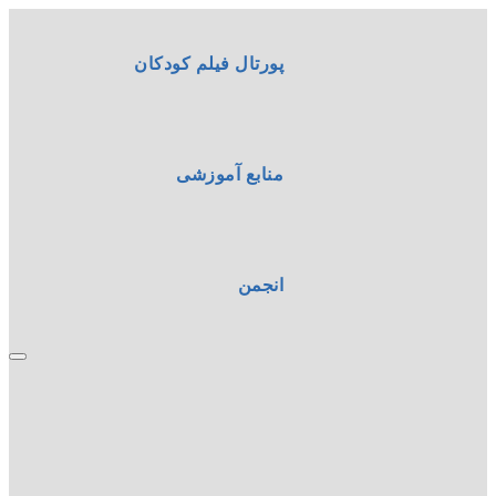
پورتال فیلم کودکان
منابع آموزشی
انجمن