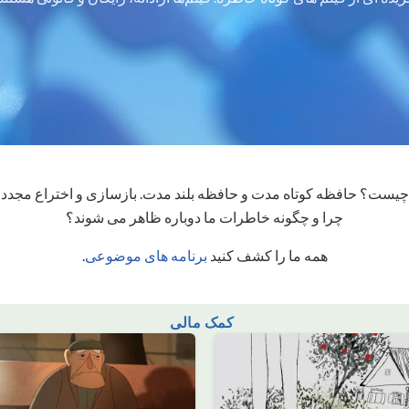
یست؟ حافظه کوتاه مدت و حافظه بلند مدت. بازسازی و اختراع مجدد 
چرا و چگونه خاطرات ما دوباره ظاهر می شوند؟
همه ما را کشف کنید
برنامه های موضوعی
.
کمک مالی