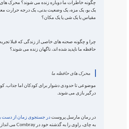
چگونه خاطرات ما دوباره زنده می شوند؟ محرک های
یک بو، یک مزه، یک وضعیت بدنی، یک درجه حرارت معی
مقیاس با یک شی یا یک مکان؟
چرا و چگونه صحنه های خاصی از زندگی که قبلا تجربه 
حافظه ما ناپدید شده اند، ناگهان زنده می شوند؟
محرک های حافظه ما
موضوعی تا حدودی دشوار برای کودکان اما جذاب. کو
درگیر بازی می شوند.
در رمان مارسل پروست
در جستجوی زمان از دست ر
به چای، راوی را به گذشته خود در Combray می اندازد.