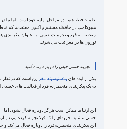
علم حافظه هنوز در مراحل اولیه خود است، اما ما د
هیپوکامپ در حافظه هستیم و اکنون معتقدیم که خاطر
منحصر به فرد و تجربیات حسی، به عنوان پیکربندی ه
نورون ها در مغز ثبت می شوند.
تجربه حسی قبلی را دوباره زنده کنید
یکی از ایده های
پلاستیسیته مغز
این است که در نظر ب
به یک پیکربندی منحصر به فرد از فعالیت های عصبی 
این ارتباط ممکن است هرگز دوباره فعال نشود، اما، ا
حسی مشابه تجربه‌ای را که قبلا تجربه کرده‌ایم، دوباره
این پیکربندی منحصربه‌فرد را دوباره فعال می‌کند و ح