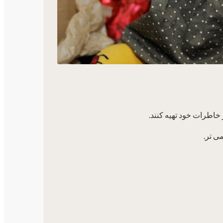
خاطرات خود تهیه کنند.
ی تر.