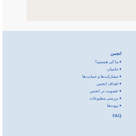
انجمن
•
ما کی هستیم؟
•
حامیان
•
مشارکت‌ها و حمایت‌ها
•
اهداف انجمن
•
عضویت در انجمن
•
بررسی مطبوعات
•
پیوندها
FAQ