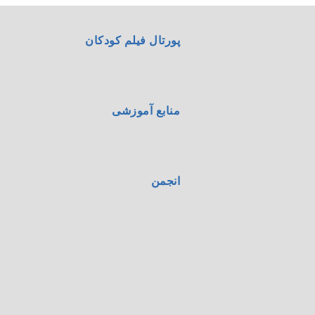
پورتال فیلم کودکان
منابع آموزشی
انجمن