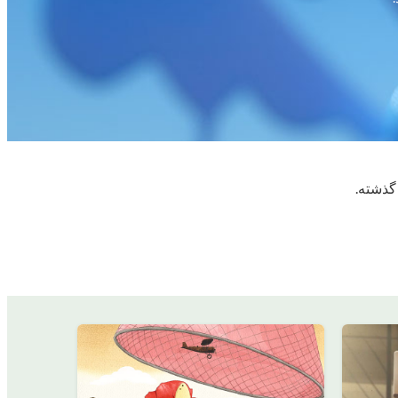
گذشته.