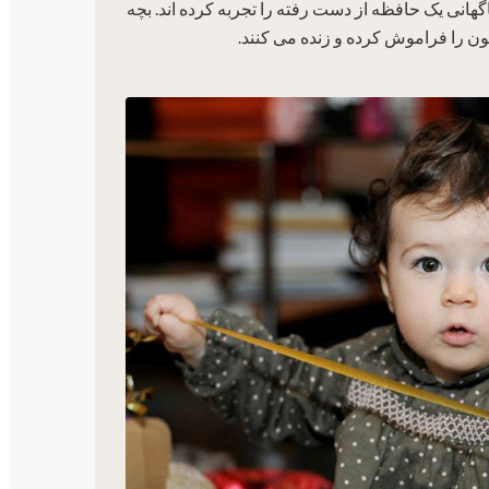
هانی یک حافظه از دست رفته را تجربه کرده اند. بچه
ن را فراموش کرده و زنده می کنند.