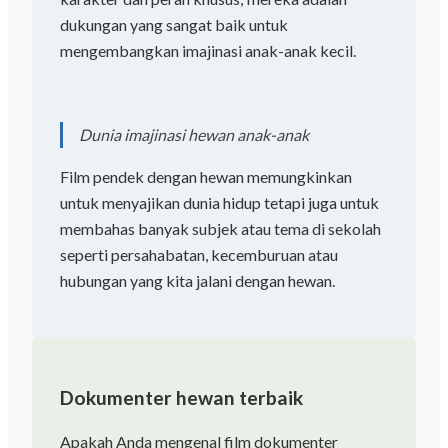
dukungan yang sangat baik untuk
mengembangkan imajinasi anak-anak kecil.
Dunia imajinasi hewan anak-anak
Film pendek dengan hewan memungkinkan
untuk menyajikan dunia hidup tetapi juga untuk
membahas banyak subjek atau tema di sekolah
seperti persahabatan, kecemburuan atau
hubungan yang kita jalani dengan hewan.
Dokumenter hewan terbaik
Apakah Anda mengenal film dokumenter