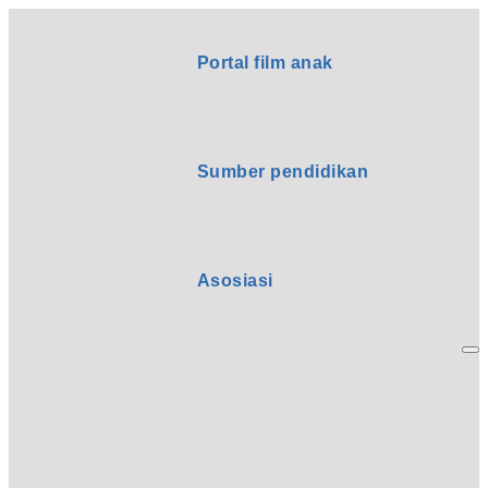
Portal film anak
Sumber pendidikan
Asosiasi