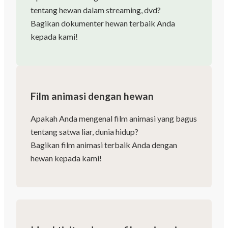
tentang hewan dalam streaming, dvd?
Bagikan dokumenter hewan terbaik Anda
kepada kami!
Film animasi dengan hewan
Apakah Anda mengenal film animasi yang bagus
tentang satwa liar, dunia hidup?
Bagikan film animasi terbaik Anda dengan
hewan kepada kami!