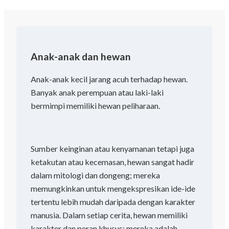
Anak-anak dan hewan
Anak-anak kecil jarang acuh terhadap hewan.
Banyak anak perempuan atau laki-laki
bermimpi memiliki hewan peliharaan.
Sumber keinginan atau kenyamanan tetapi juga
ketakutan atau kecemasan, hewan sangat hadir
dalam mitologi dan dongeng; mereka
memungkinkan untuk mengekspresikan ide-ide
tertentu lebih mudah daripada dengan karakter
manusia. Dalam setiap cerita, hewan memiliki
karakter dan peran khusus; mereka adalah