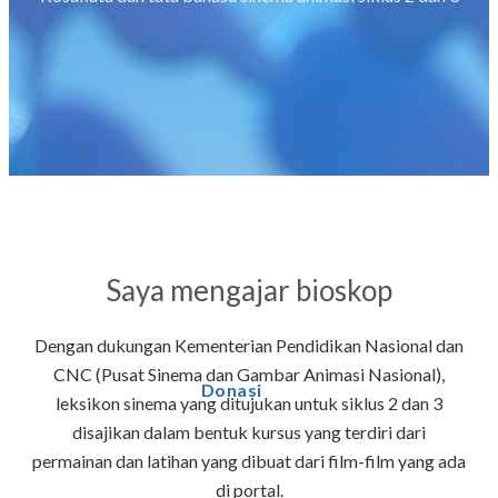
Saya mengajar bioskop
Dengan dukungan Kementerian Pendidikan Nasional dan
CNC (Pusat Sinema dan Gambar Animasi Nasional),
Donasi
leksikon sinema yang ditujukan untuk siklus 2 dan 3
disajikan dalam bentuk kursus yang terdiri dari
permainan dan latihan yang dibuat dari film-film yang ada
di portal.