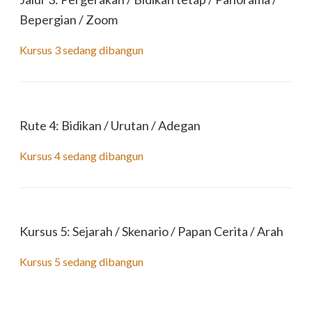
Bepergian / Zoom
Kursus 3 sedang dibangun
Rute 4: Bidikan / Urutan / Adegan
Kursus 4 sedang dibangun
Kursus 5: Sejarah / Skenario / Papan Cerita / Arah
Kursus 5 sedang dibangun