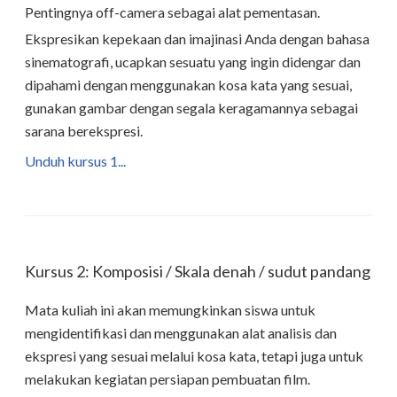
Pentingnya off-camera sebagai alat pementasan.
Ekspresikan kepekaan dan imajinasi Anda dengan bahasa
sinematografi, ucapkan sesuatu yang ingin didengar dan
dipahami dengan menggunakan kosa kata yang sesuai,
gunakan gambar dengan segala keragamannya sebagai
sarana berekspresi.
Unduh kursus 1...
Kursus 2: Komposisi / Skala denah / sudut pandang
Mata kuliah ini akan memungkinkan siswa untuk
mengidentifikasi dan menggunakan alat analisis dan
ekspresi yang sesuai melalui kosa kata, tetapi juga untuk
melakukan kegiatan persiapan pembuatan film.