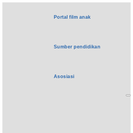
Portal film anak
Sumber pendidikan
Asosiasi