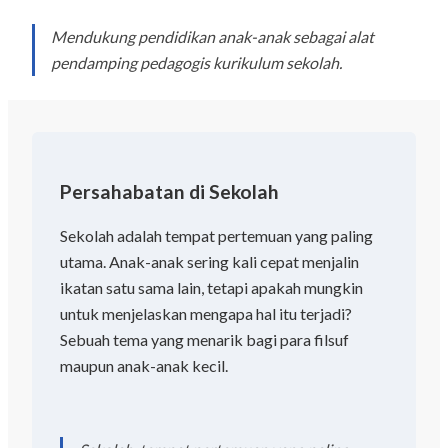
Mendukung pendidikan anak-anak sebagai alat
pendamping pedagogis kurikulum sekolah.
Persahabatan di Sekolah
Sekolah adalah tempat pertemuan yang paling
utama. Anak-anak sering kali cepat menjalin
ikatan satu sama lain, tetapi apakah mungkin
untuk menjelaskan mengapa hal itu terjadi?
Sebuah tema yang menarik bagi para filsuf
maupun anak-anak kecil.