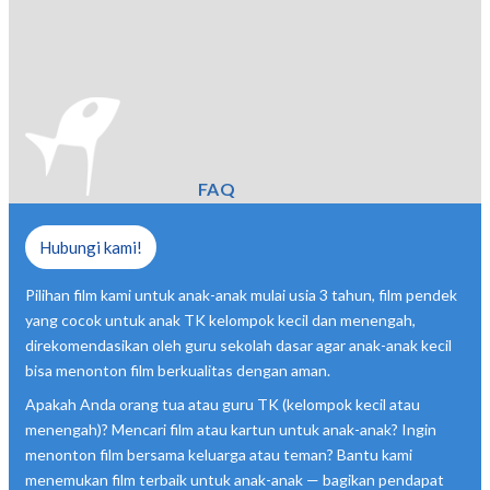
FAQ
Hubungi kami!
Pilihan film kami untuk anak-anak mulai usia 3 tahun, film pendek
yang cocok untuk anak TK kelompok kecil dan menengah,
direkomendasikan oleh guru sekolah dasar agar anak-anak kecil
bisa menonton film berkualitas dengan aman.
Apakah Anda orang tua atau guru TK (kelompok kecil atau
menengah)? Mencari film atau kartun untuk anak-anak? Ingin
menonton film bersama keluarga atau teman? Bantu kami
menemukan film terbaik untuk anak-anak — bagikan pendapat