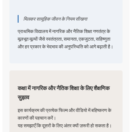
मिलकर सामूहिक जीवन के नियम सीखना
प्राथमिक विद्यालय में नागरिक और नैतिक शिक्षा गणतंत्र के
मूलभूत मूल्यों जैसे स्वतंत्रता, समानता, एकजुटता, सहिष्णुता
और हर प्रकार के भेदभाव की अनुपस्थिति को आगे बढ़ाती है।
कक्षा में नागरिक और नैतिक शिक्षा के लिए शैक्षणिक
सुझाव
इस कार्यक्रम की प्रत्येक फिल्म और वीडियो में बहिष्करण के
कारणों की पहचान करें।
यह समझाएँ कि दूसरों के लिए अंतर क्यों ज़रूरी हो सकता है।