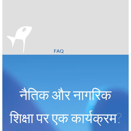
FAQ
नैतिक और नागरिक
शिक्षा पर एक कार्यक्रम?