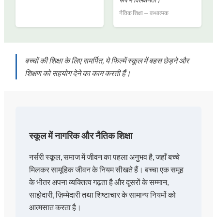
रूप में विलक्षणता।
नैतिक शिक्षा — कथात्मक
बच्चों की शिक्षा के लिए समर्पित, ये फिल्में स्कूल में बहस छेड़ने और
शिक्षण को सहयोग देने का काम करती हैं।
स्कूल में नागरिक और नैतिक शिक्षा
नर्सरी स्कूल, समाज में जीवन का पहला अनुभव है, जहाँ बच्चे
मिलकर सामूहिक जीवन के नियम सीखते हैं। बच्चा एक समूह
के भीतर अपना व्यक्तित्व गढ़ता है और दूसरों के सम्मान,
साझेदारी, ज़िम्मेदारी तथा शिष्टाचार के सामान्य नियमों को
आत्मसात करता है।