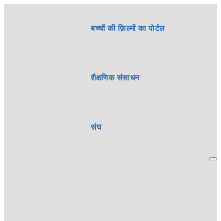
बच्चों की फ़िल्मों का पोर्टल
शैक्षणिक संसाधन
संघ