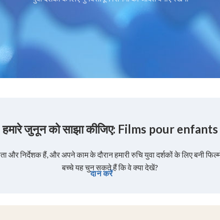
हमारे जुनून को साझा कीजिए: Films pour enfants
ाता और निर्देशक हैं, और अपने काम के दौरान हमारी रुचि युवा दर्शकों के लिए बनी फिल्मों
बच्चे यह चुन सकते हैं कि वे क्या देखें?
दान करें