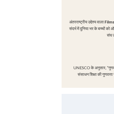
अंतरराष्ट्रीय उद्देश्य वाला
Film
संदर्भ में दुनिया भर के बच्चों 
संघ उ
UNESCO के अनुसार, “गुणवत्ता
संसाधन शिक्षा की गुणवत्