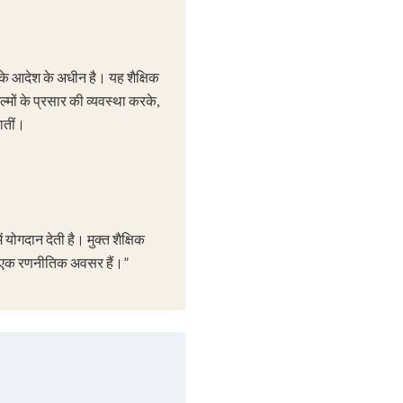
े आदेश के अधीन है। यह शैक्षिक
्मों के प्रसार की व्यवस्था करके,
पातीं।
ोगदान देती है। मुक्त शैक्षिक
का एक रणनीतिक अवसर हैं।”