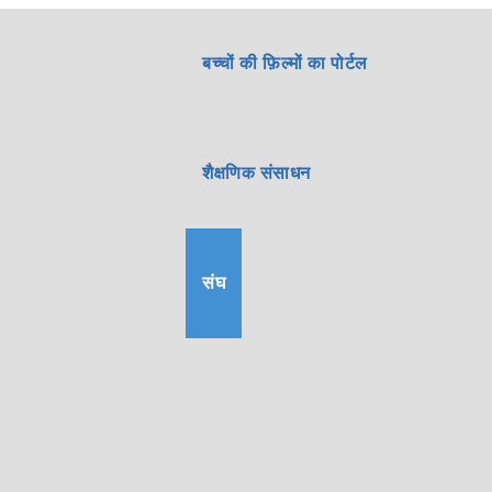
बच्चों की फ़िल्मों का पोर्टल
शैक्षणिक संसाधन
संघ