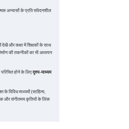
त्मक अभ्यासों के प्रति संवेदनशील
खें और कक्षा में शिक्षकों के साथ
िर्माण की तकनीकों का भी अध्ययन
 परिचित होने के लिए
दृश्य-माध्यम
 के विविध माध्यमों (साहित्य,
क और संगीतमय कृतियों के लिंक