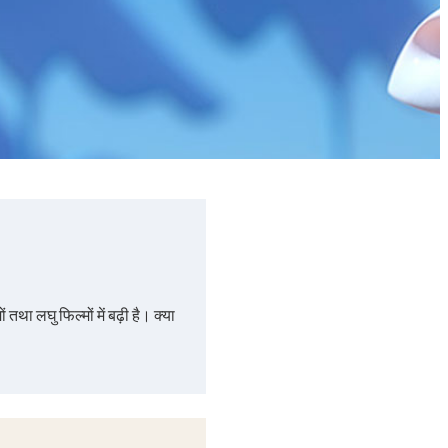
 तथा लघु फिल्मों में बढ़ी है। क्या