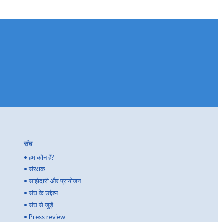
संघ
•
हम कौन हैं?
•
संरक्षक
•
साझेदारी और प्रायोजन
•
संघ के उद्देश्य
•
संघ से जुड़ें
•
Press review