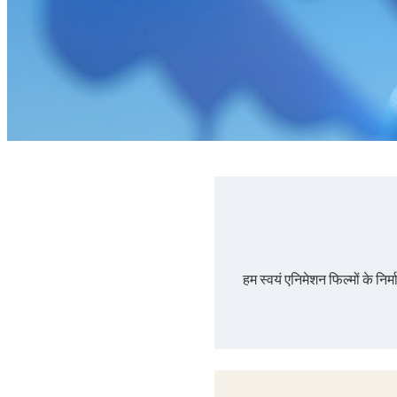
हम स्वयं एनिमेशन फिल्मों के निर्म