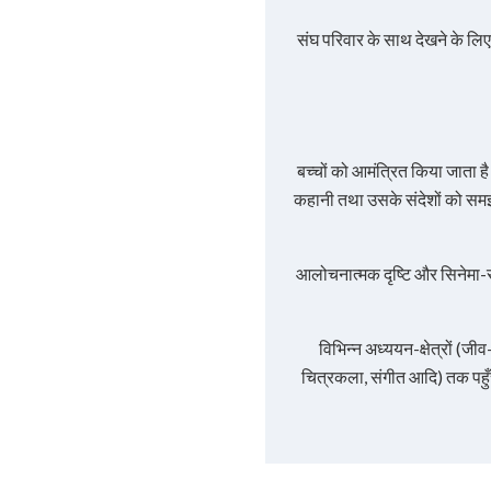
संघ परिवार के साथ देखने के लिए 
बच्चों को आमंत्रित किया जाता है
कहानी तथा उसके संदेशों को समझ
आलोचनात्मक दृष्टि और सिनेमा-स
विभिन्न अध्ययन-क्षेत्रों (ज
चित्रकला, संगीत आदि) तक पहुँ