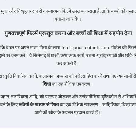
मुक्त और निःशुल्क रूप से काव्यात्मक फिल्में उपलब्ध कराता है, ताकि बच्चों को कला
बनाया जा सके।
गुणवत्तापूर्ण फिल्में प्रस्तुत करना और बच्चों की शिक्षा में सहयोग देना
 कि वे घर पर अपने माता-पिता के साथ films-pour-enfants.com पोर्टल की फिल्में दे
ने पर काम करें। वे सिनेमाई विधाओं, कथात्मक रूपों, रचना-प्रक्रियाओं और छवि-न
कर सकते हैं।
ंस्कृति विकसित करने, कलात्मक अभ्यास को प्रोत्साहित करने तथा नए व्यवसायों से
शिक्षा
का एक शैक्षिक उपकरण।
ीव-जगत, नागरिकता आदि) को परस्पर जोड़कर और ट्रांसमीडिया दृष्टिकोण से अभिव्यक्ति
चने के लिए
छवियों के माध्यम से शिक्षा
का एक शैक्षिक उपकरण। साहित्यिक, चित्रात्म
आगे की खोज के अवसर प्रदान करते हैं।