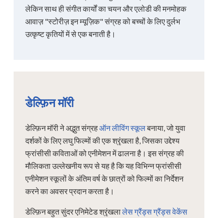
लेकिन साथ ही संगीत कार्यों का चयन और एलोडी की मनमोहक
आवाज़ "स्टोरीज़ इन म्यूज़िक" संग्रह को बच्चों के लिए दुर्लभ
उत्कृष्ट कृतियों में से एक बनाती है।
डेल्फ़िन मॉरी
डेल्फ़िन मॉरी ने अद्भुत संग्रह
ऑन लीविंग स्कूल
बनाया, जो युवा
दर्शकों के लिए लघु फिल्मों की एक श्रृंखला है, जिसका उद्देश्य
फ्रांसीसी कविताओं को एनीमेशन में ढालना है। इस संग्रह की
मौलिकता उल्लेखनीय रूप से यह है कि यह विभिन्न फ्रांसीसी
एनीमेशन स्कूलों के अंतिम वर्ष के छात्रों को फिल्मों का निर्देशन
करने का अवसर प्रदान करता है।
डेल्फ़िन बहुत सुंदर एनिमेटेड श्रृंखला
लेस ग्रैंड्स ग्रैंड्स वेकेंस