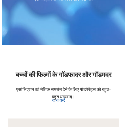
बच्चों की फिल्मों के गॉडफादर और गॉडमदर
एसोसिएशन को नैतिक समर्थन देने के लिए गॉडपेरेंट्स को बहुत-
बहुत धन्यवाद।
दान करें