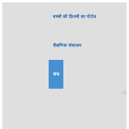
बच्चों की फ़िल्मों का पोर्टल
शैक्षणिक संसाधन
संघ