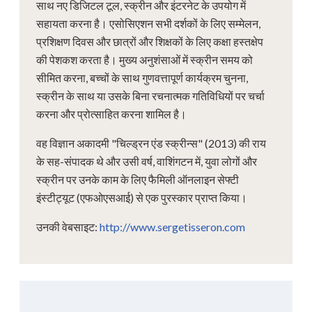
साथ नए डिजिटल टूल, स्क्रीन और इंटरनेट के उपयोग में
सहायता करना है। एसोसिएशन सभी दर्शकों के लिए सम्मेलन,
प्रशिक्षण दिवस और छात्रों और शिक्षकों के लिए कक्षा हस्तक्षेप
की पेशकश करता है। मुख्य अनुशंसाओं में स्क्रीन समय को
सीमित करना, बच्चों के साथ गुणवत्तापूर्ण कार्यक्रम चुनना,
स्क्रीन के साथ या उसके बिना रचनात्मक गतिविधियों पर चर्चा
करना और प्रोत्साहित करना शामिल है।
वह विज्ञान अकादमी "चिल्ड्रन एंड स्क्रीन्स" (2013) की राय
के सह-संपादक थे और उसी वर्ष, वाशिंगटन में, युवा लोगों और
स्क्रीन पर उनके काम के लिए फैमिली ऑनलाइन सेफ्टी
इंस्टीट्यूट (एफओएसआई) से एक पुरस्कार प्राप्त किया।
उनकी वेबसाइट:
http://www.sergetisseron.com