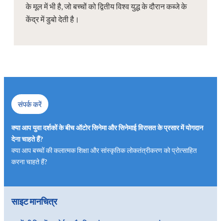
के मूल में भी है, जो बच्चों को द्वितीय विश्व युद्ध के दौरान कब्जे के
केंद्र में डुबो देती है।
संपर्क करें
क्या आप युवा दर्शकों के बीच ऑटोर सिनेमा और सिनेमाई विरासत के प्रसार में योगदान
देना चाहते हैं?
क्या आप बच्चों की कलात्मक शिक्षा और सांस्कृतिक लोकतंत्रीकरण को प्रोत्साहित
करना चाहते हैं?
साइट मानचित्र