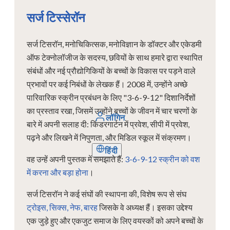
सर्ज टिस्सेरॉन
सर्ज टिसरॉन, मनोचिकित्सक, मनोविज्ञान के डॉक्टर और एकेडमी
ऑफ टेक्नोलॉजीज के सदस्य, छवियों के साथ हमारे द्वारा स्थापित
संबंधों और नई प्रौद्योगिकियों के बच्चों के विकास पर पड़ने वाले
प्रभावों पर कई निबंधों के लेखक हैं। 2008 में, उन्होंने अच्छे
पारिवारिक स्क्रीन प्रबंधन के लिए "3-6-9-12" दिशानिर्देशों
का प्रस्ताव रखा, जिसमें उन्होंने बच्चों के जीवन में चार चरणों के
लॉगिन
बारे में अपनी सलाह दी: किंडरगार्टन में प्रवेश, सीपी में प्रवेश,
पढ़ने और लिखने में निपुणता, और मिडिल स्कूल में संक्रमण।
हिंदी
वह उन्हें अपनी पुस्तक में समझाते हैं:
3-6-9-12 स्क्रीन को वश
में करना और बड़ा होना
।
सर्ज टिसरॉन ने कई संघों की स्थापना की, विशेष रूप से संघ
ट्रोइस, सिक्स, नेफ, बारह
जिसके वे अध्यक्ष हैं। इसका उद्देश्य
एक जुड़े हुए और एकजुट समाज के लिए वयस्कों को अपने बच्चों के