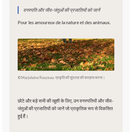
वनस्पति और जीव-जंतुओं की प्रजातियों को जानें
Pour les amoureux de la nature et des animaux.
© Marjolaine Rouzeau. प्रकृति की सुंदरता की सराहना करना।
छोटे और बड़े सभी की खुशी के लिए, उन वनस्पतियों और जीव-
जंतुओं की प्रजातियों को जानें जो प्राकृतिक रूप से विकसित
हुई हैं।