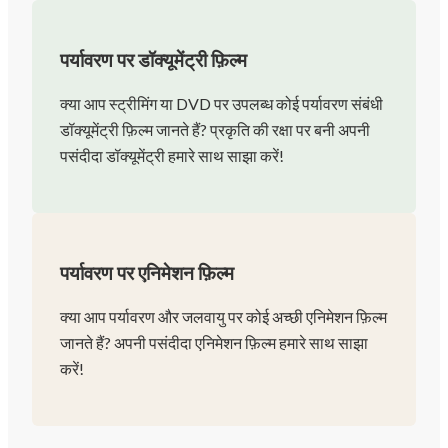
पर्यावरण पर डॉक्यूमेंट्री फ़िल्म
क्या आप स्ट्रीमिंग या DVD पर उपलब्ध कोई पर्यावरण संबंधी
डॉक्यूमेंट्री फ़िल्म जानते हैं? प्रकृति की रक्षा पर बनी अपनी
पसंदीदा डॉक्यूमेंट्री हमारे साथ साझा करें!
पर्यावरण पर एनिमेशन फ़िल्म
क्या आप पर्यावरण और जलवायु पर कोई अच्छी एनिमेशन फ़िल्म
जानते हैं? अपनी पसंदीदा एनिमेशन फ़िल्म हमारे साथ साझा
करें!