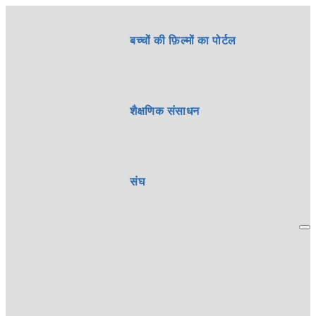
बच्चों की फ़िल्मों का पोर्टल
शैक्षणिक संसाधन
संघ