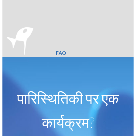
FAQ
पारिस्थितिकी पर एक
कार्यक्रम?