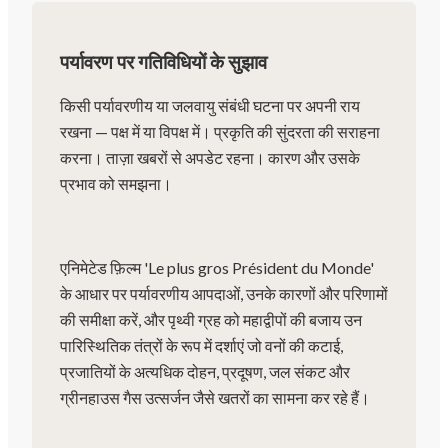
पर्यावरण पर गतिविधियों के सुझाव
किसी पर्यावरणीय या जलवायु संबंधी घटना पर अपनी राय
रखना — पक्ष में या विपक्ष में। प्रकृति की सुंदरता की सराहना
करना। ताज़ा खबरों से अपडेट रहना। कारण और उसके
प्रभाव को समझना।
एनिमेटेड फ़िल्म 'Le plus gros Président du Monde'
के आधार पर पर्यावरणीय आपदाओं, उनके कारणों और परिणामों
की समीक्षा करें, और पृथ्वी ग्रह को महाद्वीपों की बजाय उन
पारिस्थितिक तंत्रों के रूप में दर्शाएं जो वनों की कटाई,
प्रजातियों के अत्यधिक दोहन, प्रदूषण, जल संकट और
ग्रीनहाउस गैस उत्सर्जन जैसे खतरों का सामना कर रहे हैं।