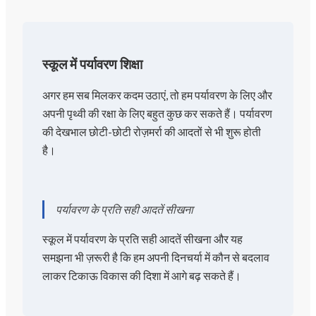
स्कूल में पर्यावरण शिक्षा
अगर हम सब मिलकर कदम उठाएं, तो हम पर्यावरण के लिए और
अपनी पृथ्वी की रक्षा के लिए बहुत कुछ कर सकते हैं। पर्यावरण
की देखभाल छोटी-छोटी रोज़मर्रा की आदतों से भी शुरू होती
है।
पर्यावरण के प्रति सही आदतें सीखना
स्कूल में पर्यावरण के प्रति सही आदतें सीखना और यह
समझना भी ज़रूरी है कि हम अपनी दिनचर्या में कौन से बदलाव
लाकर टिकाऊ विकास की दिशा में आगे बढ़ सकते हैं।