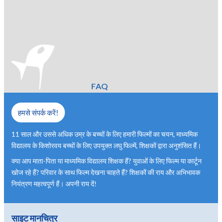
FAQ
हमसे संपर्क करें!
11 साल और उससे अधिक उम्र के बच्चों के लिए हमारी फिल्मों का चयन, माध्यमिक
विद्यालय के किशोरवय बच्चों के लिए उपयुक्त लघु फिल्में, शिक्षकों द्वारा अनुशंसित हैं।
क्या आप माता-पिता या माध्यमिक विद्यालय शिक्षक हैं? युवाओं के लिए फिल्म या कार्टून
खोज रहे हैं? परिवार के साथ फिल्म देखना चाहते हैं? शिक्षकों की राय और अभिभावक
नियंत्रण महत्वपूर्ण हैं। अपनी राय दें!
साइट मानचित्र