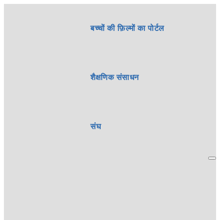
बच्चों की फ़िल्मों का पोर्टल
शैक्षणिक संसाधन
संघ