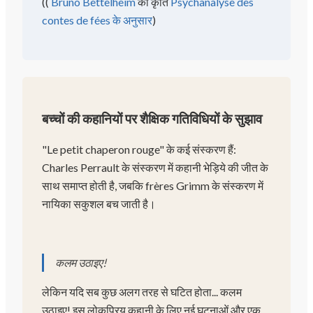
(
(
Bruno Bettelheim
की कृति
Psychanalyse des
contes de fées के अनुसार
)
बच्चों की कहानियों पर शैक्षिक गतिविधियों के सुझाव
"Le petit chaperon rouge" के कई संस्करण हैं:
Charles Perrault के संस्करण में कहानी भेड़िये की जीत के
साथ समाप्त होती है, जबकि frères Grimm के संस्करण में
नायिका सकुशल बच जाती है।
कलम उठाइए!
लेकिन यदि सब कुछ अलग तरह से घटित होता... कलम
उठाइए! इस लोकप्रिय कहानी के लिए नई घटनाओं और एक