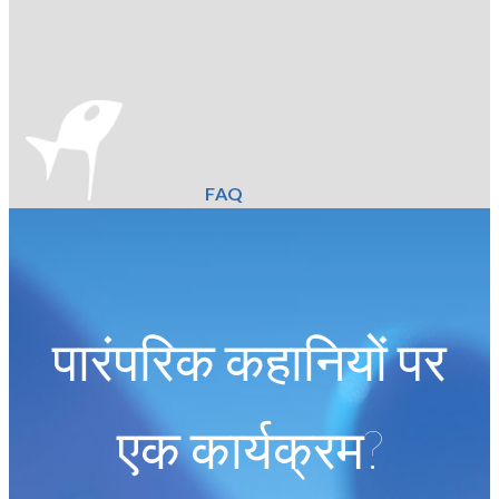
FAQ
पारंपरिक कहानियों पर
एक कार्यक्रम?