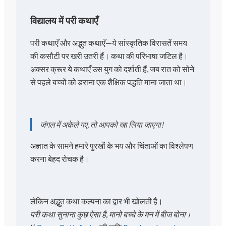
विद्यालय में परी कथाएँ
परी कथाएँ और अद्भुत कथाएँ—ये सांस्कृतिक विरासतें समय
की कसौटी पर खरी उतरी हैं। कथा की परिभाषा जटिल है।
अक्सर क्रूर ये कथाएँ उस युग को दर्शाती हैं, जब रात को सोने
से पहले बच्चों को डराना एक शैक्षिक पद्धति माना जाता था।
जंगल में अकेले गए, तो आपको खा लिया जाएगा!
अज्ञात के सामने हमारे पुरखों के भय और चिंताओं का विश्लेषण
करना बेहद रोचक है।
लेकिन अद्भुत कथा कल्पना का द्वार भी खोलती है।
परी कथा सुनाना कुछ ऐसा है, मानो बच्चे के मन में बीज बोना।