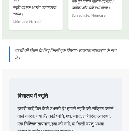
एक पूर्व विमान चालक की यादें।
स्मृति का एक अत्यंत काव्यात्मक
कविता और अतियथार्थवाद।
रूपक।
Surréaliste, Mémoire
Mémoire, Narratif
बच्चों की शिक्षा के लिए फ़िल्में एक शिक्षण-सहायक उपकरण के रूप
में।
विद्यालय में स्मृति
हमारी यादें फिर कैसे उभरती हैं? हमारी स्मृति को सक्रिय करने
वाले कारक क्या हैं? कोई ध्वनि, गंध, स्वाद, शारीरिक अवस्था,
एक निश्चित तापमान, हवा की नमी, या किसी वस्तु अथवा