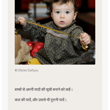
© Olivier Defaye.
बच्चों से अपनी यादों की सूची बनाने को कहें।
कल की यादें, और उससे भी पुरानी यादें।