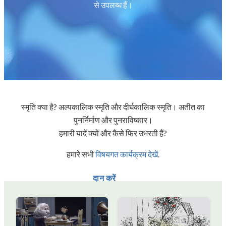
से उपलब्ध हैं।
स्मृति क्या है? अल्पकालिक स्मृति और दीर्घकालिक स्मृति। अतीत का
पुनर्निर्माण और पुनराविष्कार।
हमारी यादें क्यों और कैसे फिर उभरती हैं?
हमारे सभी
विषयगत कार्यक्रम देखें
.
दान करें