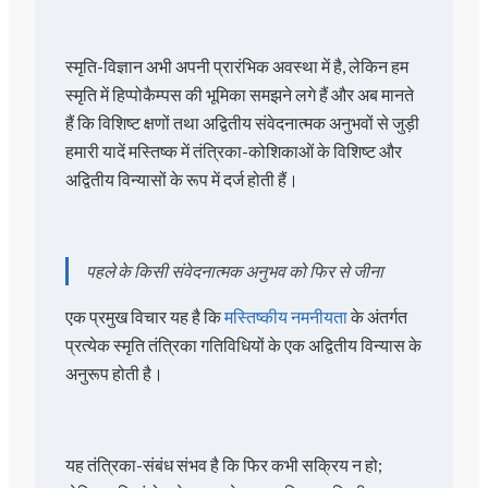
स्मृति-विज्ञान अभी अपनी प्रारंभिक अवस्था में है, लेकिन हम
स्मृति में हिप्पोकैम्पस की भूमिका समझने लगे हैं और अब मानते
हैं कि विशिष्ट क्षणों तथा अद्वितीय संवेदनात्मक अनुभवों से जुड़ी
हमारी यादें मस्तिष्क में तंत्रिका-कोशिकाओं के विशिष्ट और
अद्वितीय विन्यासों के रूप में दर्ज होती हैं।
पहले के किसी संवेदनात्मक अनुभव को फिर से जीना
एक प्रमुख विचार यह है कि
मस्तिष्कीय नमनीयता
के अंतर्गत
प्रत्येक स्मृति तंत्रिका गतिविधियों के एक अद्वितीय विन्यास के
अनुरूप होती है।
यह तंत्रिका-संबंध संभव है कि फिर कभी सक्रिय न हो;