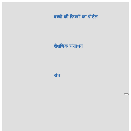
बच्चों की फ़िल्मों का पोर्टल
शैक्षणिक संसाधन
संघ