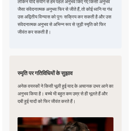
लेकिन यदि संयोग से हम पहले अनुभव किए गए किसी अनुभव
जैसा संवेदनात्मक अनुभव फिर से जीते हैं, तो कोई ध्वनि या गंध
उस अद्वितीय विन्यास को पुनः सक्रिय कर सकती है और उस
संवेदनात्मक अनुभव से अभिन्न रूप से जुड़ी स्मृति को फिर
जीवंत कर सकती है।
स्मृति पर गतिविधियों के सुझाव
अनेक वयस्कों ने किसी भूली हुई याद के अचानक उभर आने का
अनुभव किया है। बच्चे भी बहुत कम उम्र से ही भूलते हैं और
दबी हुई यादों को फिर जीवंत करते हैं।