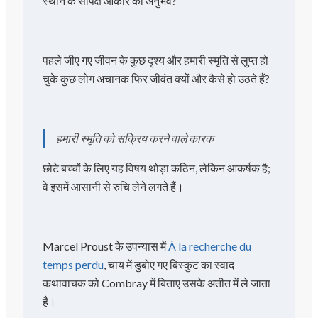
स्थान के सापेक्ष आकार का अनुभव?
पहले जीए गए जीवन के कुछ दृश्य और हमारी स्मृति से लुप्त हो
चुके कुछ लोग अचानक फिर जीवंत क्यों और कैसे हो उठते हैं?
हमारी स्मृति को सक्रिय करने वाले कारक
छोटे बच्चों के लिए यह विषय थोड़ा कठिन, लेकिन आकर्षक है;
वे इसमें आसानी से रुचि लेने लगते हैं।
Marcel Proust के उपन्यास में
À la recherche du
temps perdu
, चाय में डुबोए गए बिस्कुट का स्वाद
कथावाचक को Combray में बिताए उसके अतीत में ले जाता
है।