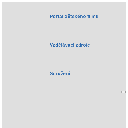
Portál dětského filmu
Vzdělávací zdroje
Sdružení