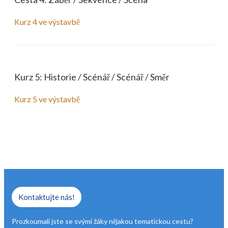
Kurz 4 ve výstavbě
Kurz 5: Historie / Scénář / Scénář / Směr
Kurz 5 ve výstavbě
Kontaktujte nás!
Prozkoumali jste se svými žáky nějakou tematickou cestu?