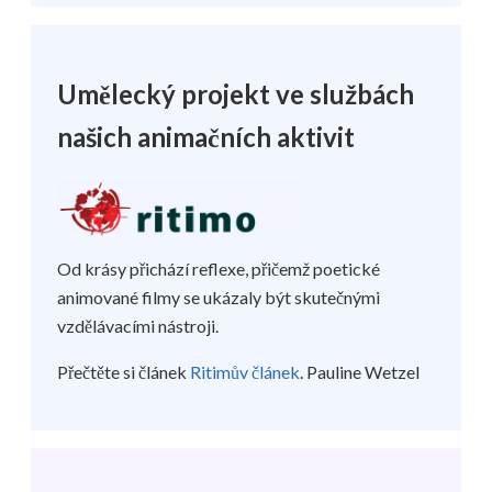
Umělecký projekt ve službách
našich animačních aktivit
Od krásy přichází reflexe, přičemž poetické
animované filmy se ukázaly být skutečnými
vzdělávacími nástroji.
Přečtěte si článek
Ritimův článek
. Pauline Wetzel