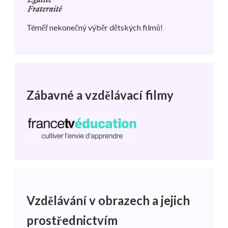
Téměř nekonečný výběr dětských filmů!
Zábavné a vzdělávací filmy
Vzdělávání v obrazech a jejich
prostřednictvím