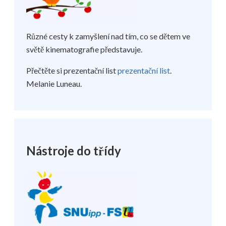
Různé cesty k zamyšlení nad tím, co se dětem ve
světě kinematografie představuje.
Přečtěte si prezentační list
prezentační list
.
Melanie Luneau.
Nástroje do třídy