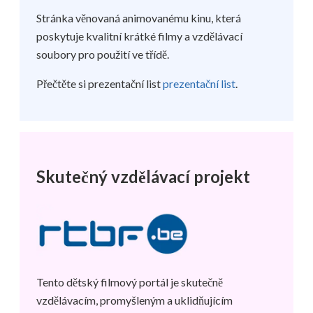
Stránka věnovaná animovanému kinu, která
poskytuje kvalitní krátké filmy a vzdělávací
soubory pro použití ve třídě.
Přečtěte si prezentační list
prezentační list
.
Skutečný vzdělávací projekt
Tento dětský filmový portál je skutečně
vzdělávacím, promyšleným a uklidňujícím