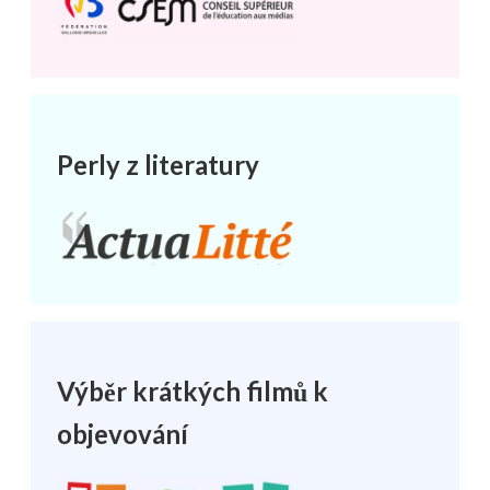
Perly z literatury
Výběr krátkých filmů k
objevování