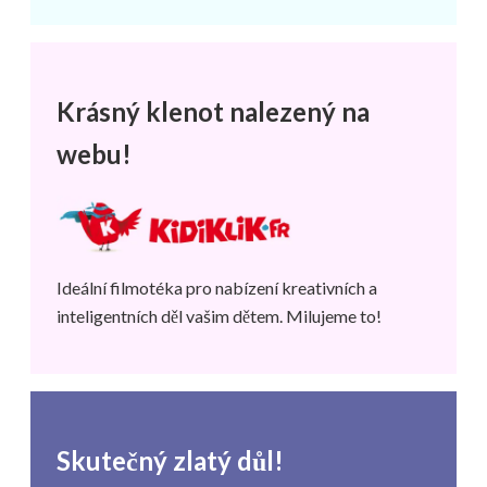
Krásný klenot nalezený na
webu!
Ideální filmotéka pro nabízení kreativních a
inteligentních děl vašim dětem. Milujeme to!
Skutečný zlatý důl!