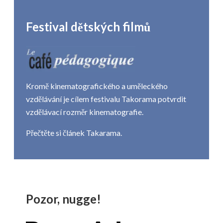
Festival dětských filmů
Kromě kinematografického a uměleckého
vzdělávání je cílem festivalu Takorama potvrdit
vzdělávací rozměr kinematografie.
Přečtěte si článek
Takarama
.
Pozor, nugge!