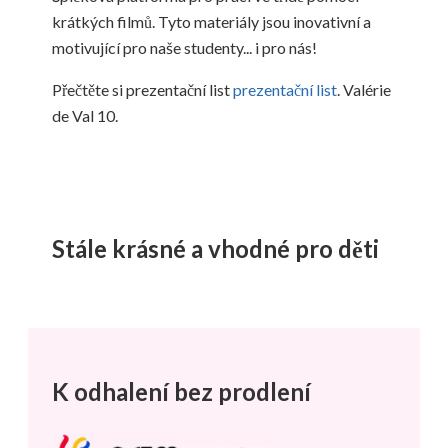
krátkých filmů. Tyto materiály jsou inovativní a
motivující pro naše studenty... i pro nás!
Přečtěte si prezentační list
prezentační list
. Valérie
de Val 10.
Stále krásné a vhodné pro děti
K odhalení bez prodlení