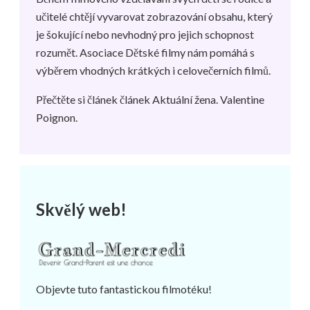
učitelé chtějí vyvarovat zobrazování obsahu, který
je šokující nebo nevhodný pro jejich schopnost
rozumět. Asociace Dětské filmy nám pomáhá s
výběrem vhodných krátkých i celovečerních filmů.
Přečtěte si článek
článek Aktuální žena
. Valentine
Poignon.
Skvělý web!
Objevte tuto fantastickou filmotéku!