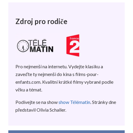
Zdroj pro rodiče
Pro nejmenší na internetu. Vydejte klasiku a
zaveďte ty nejmenší do kina s films-pour-
enfants.com. Kvalitní krátké filmy vybrané podle
věku a témat.
Podívejte se na show
show Télématin
.
Stránky dne
představil
Olivia Schaller.