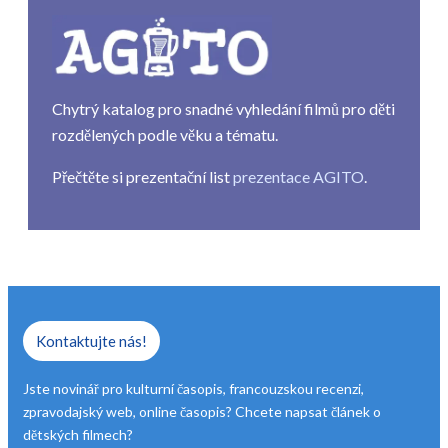
Chytrý katalog pro snadné vyhledání filmů pro děti
rozdělených podle věku a tématu.
Přečtěte si prezentační list
prezentace AGITO
.
Kontaktujte nás!
Jste novinář pro kulturní časopis, francouzskou recenzi,
zpravodajský web, online časopis? Chcete napsat článek o
dětských filmech?