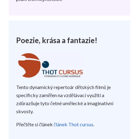
Poezie, krása a fantazie!
Tento dynamický repertoár dětských filmů je
specificky zaměřen na vzdělávací využití a
zdůrazňuje tyto četné umělecké a imaginativní
skvosty.
Přečtěte si článek
článek Thot cursus
.