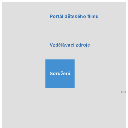
Portál dětského filmu
Vzdělávací zdroje
Sdružení