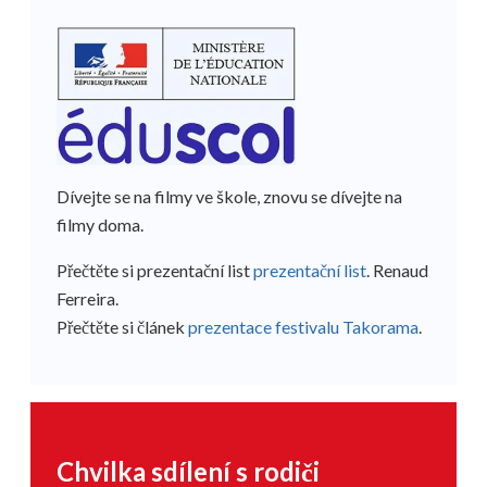
Dívejte se na filmy ve škole, znovu se dívejte na
filmy doma.
Přečtěte si prezentační list
prezentační list
. Renaud
Ferreira.
Přečtěte si článek
prezentace festivalu Takorama
.
Chvilka sdílení s rodiči