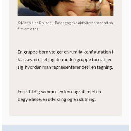
© Marjolaine Rouzeau. Pædagogiske aktiviteter baseret på
film om dans.
En gruppe børn vælger en rumlig konfiguration i
klasseværelset, og den anden gruppe forestiller
sig, hvordan man repræsenterer det i en tegning.
Forestil dig sammen en koreografi med en
begyndelse, en udvikling og en slutning.