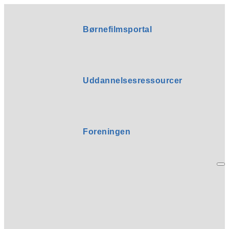
Børnefilmsportal
Uddannelsesressourcer
Foreningen