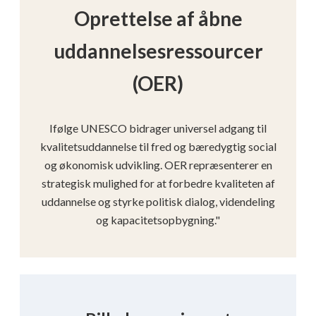
Oprettelse af åbne
uddannelsesressourcer
(OER)
Ifølge UNESCO bidrager universel adgang til
kvalitetsuddannelse til fred og bæredygtig social
og økonomisk udvikling. OER repræsenterer en
strategisk mulighed for at forbedre kvaliteten af
uddannelse og styrke politisk dialog, videndeling
og kapacitetsopbygning."