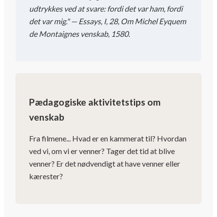
udtrykkes ved at svare: fordi det var ham, fordi
det var mig." — Essays, I, 28, Om Michel Eyquem
de Montaignes venskab, 1580.
Pædagogiske aktivitetstips om
venskab
Fra filmene... Hvad er en kammerat til? Hvordan
ved vi, om vi er venner? Tager det tid at blive
venner? Er det nødvendigt at have venner eller
kærester?