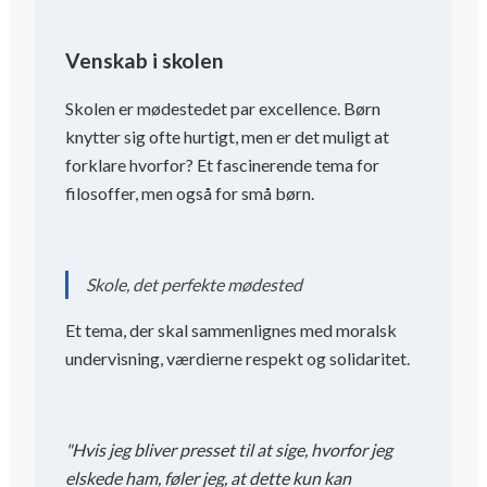
Venskab i skolen
Skolen er mødestedet par excellence. Børn
knytter sig ofte hurtigt, men er det muligt at
forklare hvorfor? Et fascinerende tema for
filosoffer, men også for små børn.
Skole, det perfekte mødested
Et tema, der skal sammenlignes med moralsk
undervisning, værdierne respekt og solidaritet.
"Hvis jeg bliver presset til at sige, hvorfor jeg
elskede ham, føler jeg, at dette kun kan