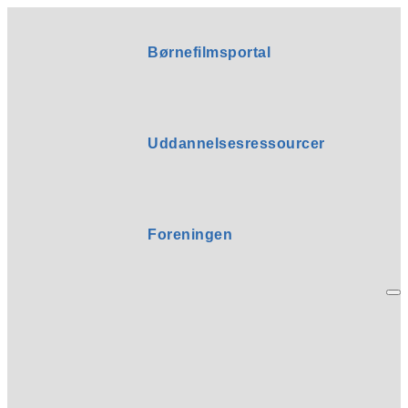
Børnefilmsportal
Uddannelsesressourcer
Foreningen