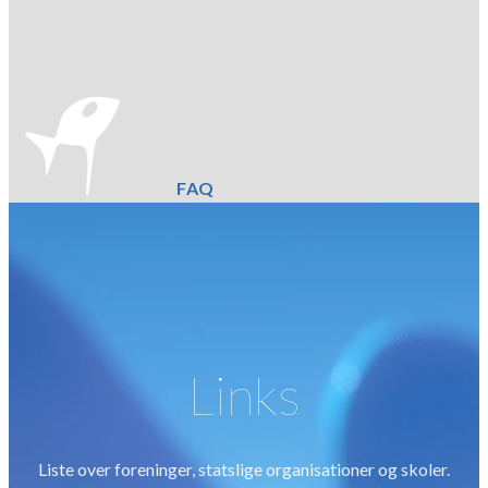
FAQ
Links
Liste over foreninger, statslige organisationer og skoler.