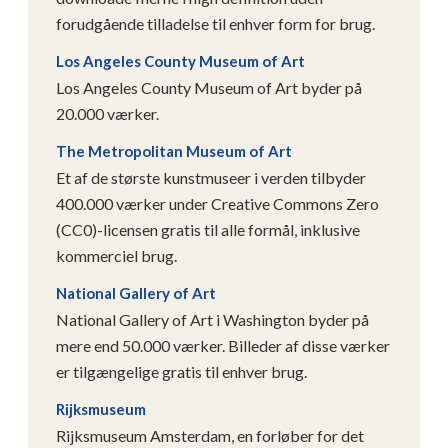
forudgående tilladelse til enhver form for brug.
Los Angeles County Museum of Art
Los Angeles County Museum of Art byder på
20.000 værker.
The Metropolitan Museum of Art
Et af de største kunstmuseer i verden tilbyder
400.000 værker under Creative Commons Zero
(CC0)-licensen gratis til alle formål, inklusive
kommerciel brug.
National Gallery of Art
National Gallery of Art i Washington byder på
mere end 50.000 værker. Billeder af disse værker
er tilgængelige gratis til enhver brug.
Rijksmuseum
Rijksmuseum Amsterdam, en forløber for det