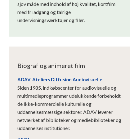
sjov måde med indhold af høj kvalitet, kortfilm
med fri adgang og talrige
undervisningsværktøjer og filer.
Biograf og animeret film
ADAV, Ateliers Diffusion Audiovisuelle
Siden 1985, indkøbscenter for audiovisuelle og
multimedieprogrammer udelukkende forbeholdt
de ikke-kommercielle kulturelle og
uddannelsesmæssige sektorer. ADAV leverer
netværket af biblioteker og mediebiblioteker og
uddannelsesinstitutioner.