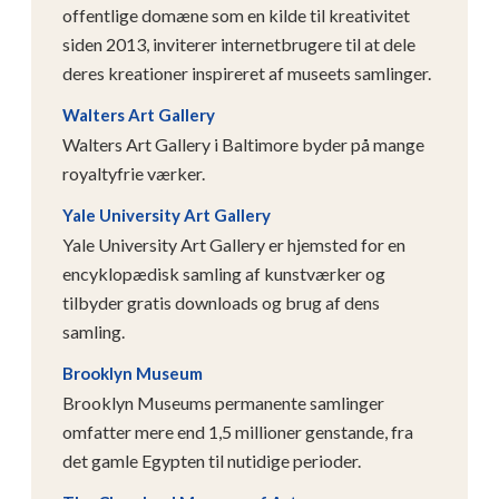
offentlige domæne som en kilde til kreativitet
siden 2013, inviterer internetbrugere til at dele
deres kreationer inspireret af museets samlinger.
Walters Art Gallery
Walters Art Gallery i Baltimore byder på mange
royaltyfrie værker.
Yale University Art Gallery
Yale University Art Gallery er hjemsted for en
encyklopædisk samling af kunstværker og
tilbyder gratis downloads og brug af dens
samling.
Brooklyn Museum
Brooklyn Museums permanente samlinger
omfatter mere end 1,5 millioner genstande, fra
det gamle Egypten til nutidige perioder.