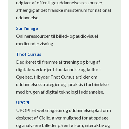
udgiver af offentlige uddannelsesressourcer,
afhængig af det franske ministerium for national
uddannelse.
Sur l'image
Onlineressourcer til billed- og audiovisuel
medieundervisning.
Thot Cursus
Dedikeret til fremme af træning og brug af
digitale værktøjer til uddannelse og kultur i
Quebec, tilbyder Thot Cursus artikler om
uddannelsesstrategier og -praksis i forbindelse
med brugen af ​​digital teknologi i uddannelse.
UPOPI
UPOPI, et webmagasin og uddannelsesplatform
designet af Ciclic, giver mulighed for at opdage
og analysere billeder på en følsom, interaktiv og