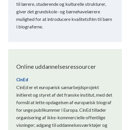
til lærere, studerende og kulturelle strukturer,
giver det grundskole- og børnehavelærere
mulighed for at introducere kvalitetsfilm til børn
i biograferne.
Online uddannelsesressourcer
CinEd
CinEd er et europæisk samarbejdsprojekt
initieret og styret af det franske institut, med det
formål at lette opdagelsen af ​​europæisk biograf
for unge publikummer i Europa. CinEd tillader
organisering af ikke-kommercielle offentlige
visninger; adgang til uddannelsesværktøjer og