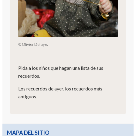
© Olivier Defaye.
Pida a los niños que hagan una lista de sus
recuerdos.
Los recuerdos de ayer, los recuerdos más
antiguos.
MAPA DEL SITIO