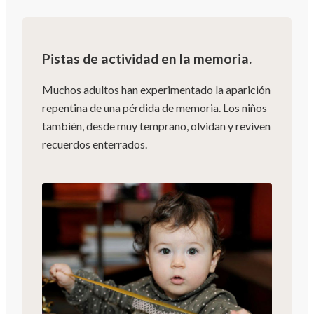
Pistas de actividad en la memoria.
Muchos adultos han experimentado la aparición
repentina de una pérdida de memoria. Los niños
también, desde muy temprano, olvidan y reviven
recuerdos enterrados.