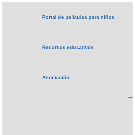
Portal de películas para niños
Recursos educativos
Asociación