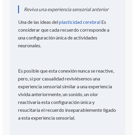
Reviva una experiencia sensorial anterior
Una de las ideas del
plasticidad cerebral
Es
considerar que cada recuerdo corresponde a
una configuración única de actividades
neuronales.
Es posible que esta conexión nunca se reactive,
pero, si por casualidad reviviésemos una
experiencia sensorial similar a una experiencia
vivida anteriormente, un sonido, un olor
reactivaría esta configuración única y
resucitaría el recuerdo inseparablemente ligado
a esta experiencia sensorial.