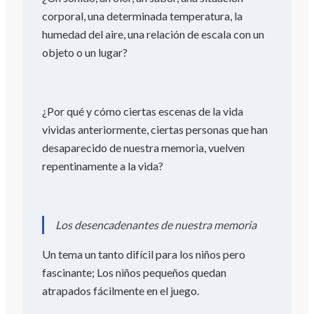
corporal, una determinada temperatura, la
humedad del aire, una relación de escala con un
objeto o un lugar?
¿Por qué y cómo ciertas escenas de la vida
vividas anteriormente, ciertas personas que han
desaparecido de nuestra memoria, vuelven
repentinamente a la vida?
Los desencadenantes de nuestra memoria
Un tema un tanto difícil para los niños pero
fascinante; Los niños pequeños quedan
atrapados fácilmente en el juego.