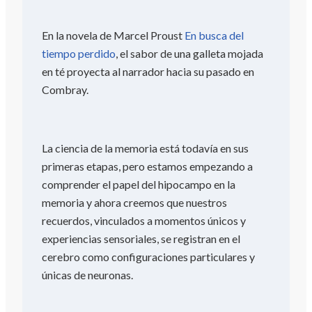
En la novela de Marcel Proust
En busca del
tiempo perdido
, el sabor de una galleta mojada
en té proyecta al narrador hacia su pasado en
Combray.
La ciencia de la memoria está todavía en sus
primeras etapas, pero estamos empezando a
comprender el papel del hipocampo en la
memoria y ahora creemos que nuestros
recuerdos, vinculados a momentos únicos y
experiencias sensoriales, se registran en el
cerebro como configuraciones particulares y
únicas de neuronas.