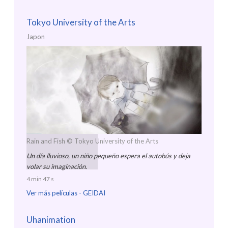
Tokyo University of the Arts
Japon
Rain and Fish
© Tokyo University of the Arts
Un día lluvioso, un niño pequeño espera el autobús y deja
volar su imaginación.
4 min 47 s
Ver más películas -
GEIDAI
Uhanimation