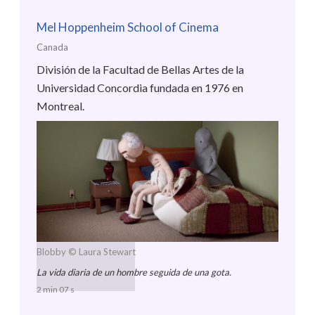
Mel Hoppenheim School of Cinema
Canada
División de la Facultad de Bellas Artes de la
Universidad Concordia fundada en 1976 en
Montreal.
Blobby
© Laura Stewart
La vida diaria de un hombre seguida de una gota.
2 min 07 s