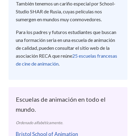
También tenemos un cariño especial por School-
Studio SHAR de Rusia, cuyas películas nos
sumergen en mundos muy conmovedores.
Para los padres y futuros estudiantes que buscan
una formación seria en una escuela de animación
de calidad, pueden consultar el sitio web de la
asociación RECA que reúne
25 escuelas francesas
de cine de animación
.
Escuelas de animación en todo el
mundo.
Ordenado alfabéticamente.
Bristol School of Animation