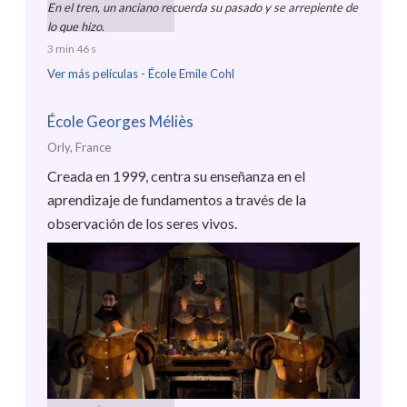
En el tren, un anciano recuerda su pasado y se arrepiente de
lo que hizo.
3 min 46 s
Ver más películas -
École Emile Cohl
École Georges Méliès
Orly, France
Creada en 1999, centra su enseñanza en el
aprendizaje de fundamentos a través de la
observación de los seres vivos.