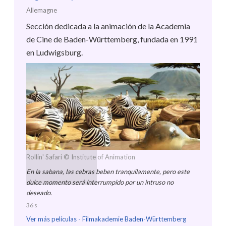
Allemagne
Sección dedicada a la animación de la Academia
de Cine de Baden-Württemberg, fundada en 1991
en Ludwigsburg.
Rollin' Safari
© Institute of Animation
En la sabana, las cebras beben tranquilamente, pero este
dulce momento será interrumpido por un intruso no
deseado.
36 s
Ver más películas -
Filmakademie Baden-Württemberg