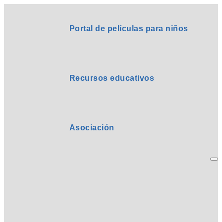
Portal de películas para niños
Recursos educativos
Asociación