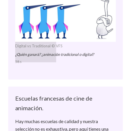
Digital vs Traditional
© VFS
¿Quién ganará? ¿animación tradicional o digital?
58 s
Escuelas francesas de cine de
animación.
Hay muchas escuelas de calidad y nuestra
selección no es exhaustiva, pero aquí tienes una