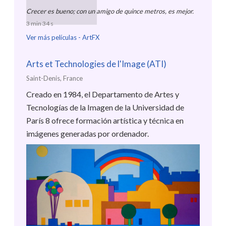
Crecer es bueno; con un amigo de quince metros, es mejor.
3 min 34 s
Ver más películas -
ArtFX
Arts et Technologies de l'Image (ATI)
Saint-Denis, France
Creado en 1984, el Departamento de Artes y
Tecnologías de la Imagen de la Universidad de
París 8 ofrece formación artística y técnica en
imágenes generadas por ordenador.