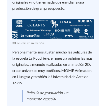
originales y no tienen nada que envidiar a una
producción de gran presupuesto.
© Escuelas de animación.
Personalmente, nos gustan mucho las películas de
la escuela La Poudrière, en nuestra opinión las más
originales, a menudo realizadas en animación 2D;
crean universos muy poéticos. MOME Animation
en Hungría y también la Universidad de Arte de
Tokio.
Película de graduación, un
momento especial