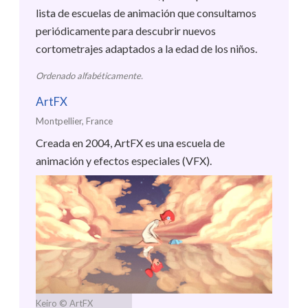
lista de escuelas de animación que consultamos
periódicamente para descubrir nuevos
cortometrajes adaptados a la edad de los niños.
Ordenado alfabéticamente.
ArtFX
Montpellier, France
Creada en 2004, ArtFX es una escuela de
animación y efectos especiales (VFX).
Keiro
© ArtFX