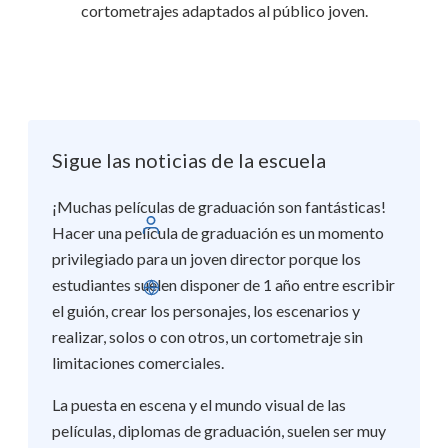
cortometrajes adaptados al público joven.
Sigue las noticias de la escuela
¡Muchas películas de graduación son fantásticas!
Conectarse
Hacer una película de graduación es un momento
privilegiado para un joven director porque los
estudiantes suelen disponer de 1 año entre escribir
Español
el guión, crear los personajes, los escenarios y
realizar, solos o con otros, un cortometraje sin
limitaciones comerciales.
La puesta en escena y el mundo visual de las
películas, diplomas de graduación, suelen ser muy