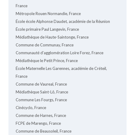
France
Métropole Rouen Normandie, France
École école Alphonse Daudet, académie de la Réunion
École primaire Paul Langevin, France
Médiathèque de Haute-Saintonge, France
Commune de Communay, France
Communauté d'agglomération Loire Forez, France
Médiathèque le Petit Prince, France
École Maternelle Les Garennes, académie de Créteil,
France
Commune de Vaureal, France
Médiathèque Saint-Lô, France
Commune Les Fourgs, France
Cinécyclo, France
Commune de Harnes, France
FCPE de Marengo, France
Commune de Beausoleil, France