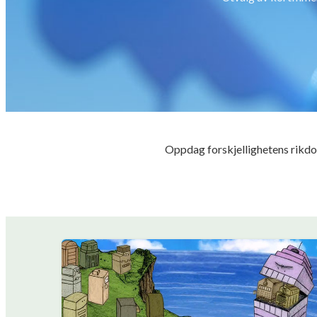
Oppdag forskjellighetens rikdom, 