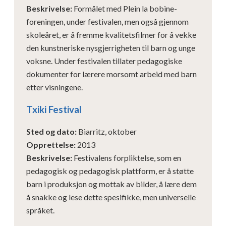
Beskrivelse
:
Formålet med Plein la bobine-
foreningen, under festivalen, men også gjennom
skoleåret, er å fremme kvalitetsfilmer for å vekke
den kunstneriske nysgjerrigheten til barn og unge
voksne. Under festivalen tillater pedagogiske
dokumenter for lærere morsomt arbeid med barn
etter visningene.
Txiki Festival
Sted og dato
:
Biarritz, oktober
Opprettelse
:
2013
Beskrivelse
:
Festivalens forpliktelse, som en
pedagogisk og pedagogisk plattform, er å støtte
barn i produksjon og mottak av bilder, å lære dem
å snakke og lese dette spesifikke, men universelle
språket.