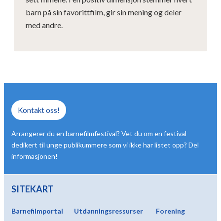
barn på sin favorittfilm, gir sin mening og deler
med andre.
Kontakt oss!
Arrangerer du en barnefilmfestival? Vet du om en festival
dedikert til unge publikummere som vi ikke har listet opp? Del
informasjonen!
SITEKART
Barnefilmportal
Utdanningsressurser
Forening