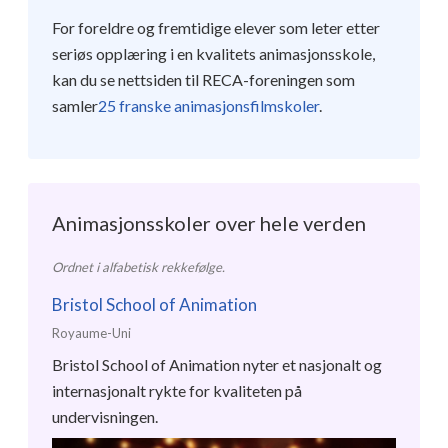
For foreldre og fremtidige elever som leter etter
seriøs opplæring i en kvalitets animasjonsskole,
kan du se nettsiden til RECA-foreningen som
samler
25 franske animasjonsfilmskoler
.
Animasjonsskoler over hele verden
Ordnet i alfabetisk rekkefølge.
Bristol School of Animation
Royaume-Uni
Bristol School of Animation nyter et nasjonalt og
internasjonalt rykte for kvaliteten på
undervisningen.