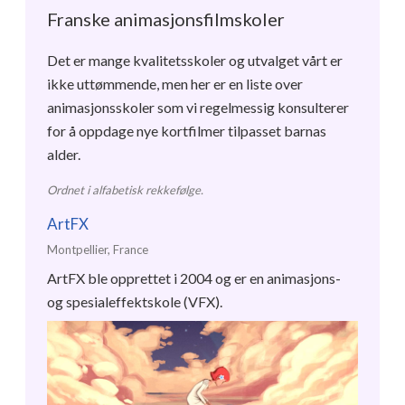
Franske animasjonsfilmskoler
Det er mange kvalitetsskoler og utvalget vårt er
ikke uttømmende, men her er en liste over
animasjonsskoler som vi regelmessig konsulterer
for å oppdage nye kortfilmer tilpasset barnas
alder.
Ordnet i alfabetisk rekkefølge.
ArtFX
Montpellier, France
ArtFX ble opprettet i 2004 og er en animasjons-
og spesialeffektskole (VFX).