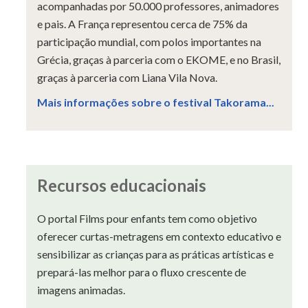
acompanhadas por 50.000 professores, animadores
e pais. A França representou cerca de 75% da
participação mundial, com polos importantes na
Grécia, graças à parceria com o EKOME, e no Brasil,
graças à parceria com Liana Vila Nova.
Mais informações sobre o festival Takorama...
Recursos educacionais
O portal Films pour enfants tem como objetivo
oferecer curtas-metragens em contexto educativo e
sensibilizar as crianças para as práticas artísticas e
prepará-las melhor para o fluxo crescente de
imagens animadas.