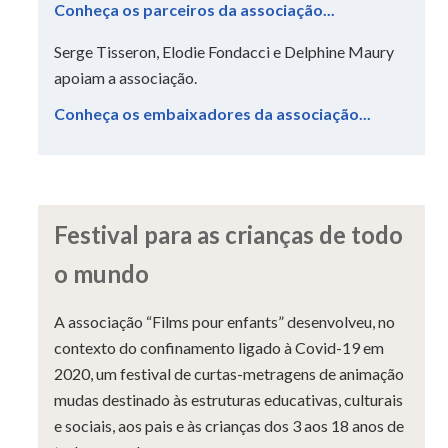
Conheça os parceiros da associação...
Serge Tisseron, Elodie Fondacci e Delphine Maury
apoiam a associação.
Conheça os embaixadores da associação...
Festival para as crianças de todo
o mundo
A associação “Films pour enfants” desenvolveu, no
contexto do confinamento ligado à Covid-19 em
2020, um festival de curtas-metragens de animação
mudas destinado às estruturas educativas, culturais
e sociais, aos pais e às crianças dos 3 aos 18 anos de