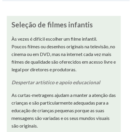
Seleção de filmes infantis
Às vezes é difícil escolher um filme infantil.
Poucos filmes ou desenhos originais na televisão, no
cinema ou em DVD, mas na internet cada vez mais
filmes de qualidade são oferecidos em acesso livre e
legal por diretores e produtoras.
Despertar artístico e apoio educacional
As curtas-metragens ajudam a manter a atenção das
crianças e são particularmente adequadas para a
educação de crianças pequenas porque as suas
mensagens são variadas e os seus mundos visuais
são originais.