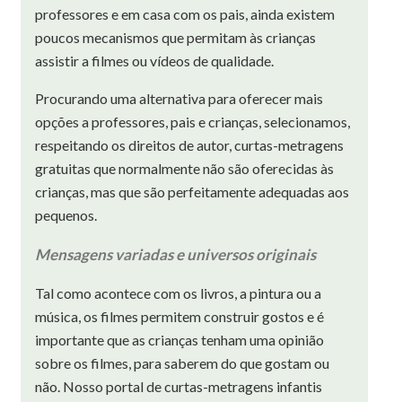
professores e em casa com os pais, ainda existem
poucos mecanismos que permitam às crianças
assistir a filmes ou vídeos de qualidade.
Procurando uma alternativa para oferecer mais
opções a professores, pais e crianças, selecionamos,
respeitando os direitos de autor, curtas-metragens
gratuitas que normalmente não são oferecidas às
crianças, mas que são perfeitamente adequadas aos
pequenos.
Mensagens variadas e universos originais
Tal como acontece com os livros, a pintura ou a
música, os filmes permitem construir gostos e é
importante que as crianças tenham uma opinião
sobre os filmes, para saberem do que gostam ou
não. Nosso portal de curtas-metragens infantis