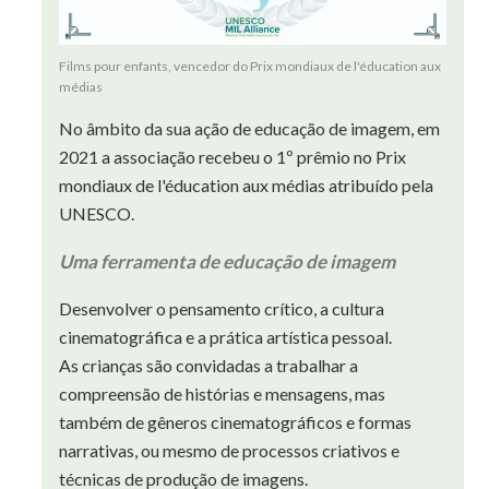
Films pour enfants, vencedor do Prix mondiaux de l'éducation aux
médias
No âmbito da sua ação de educação de imagem, em
2021 a associação recebeu o 1º prêmio no Prix
mondiaux de l'éducation aux médias atribuído pela
UNESCO.
Uma ferramenta de educação de imagem
Desenvolver o pensamento crítico, a cultura
cinematográfica e a prática artística pessoal.
As crianças são convidadas a trabalhar a
compreensão de histórias e mensagens, mas
também de gêneros cinematográficos e formas
narrativas, ou mesmo de processos criativos e
técnicas de produção de imagens.