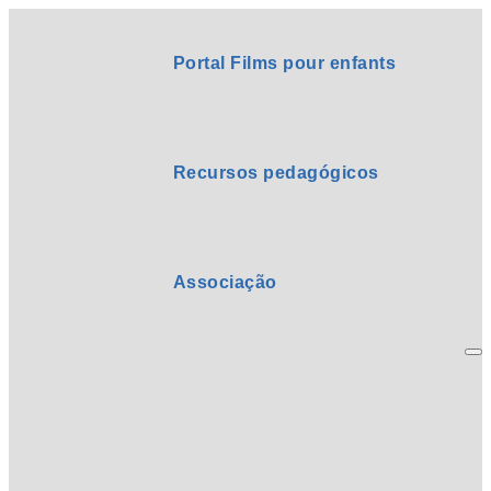
Portal Films pour enfants
Recursos pedagógicos
Associação