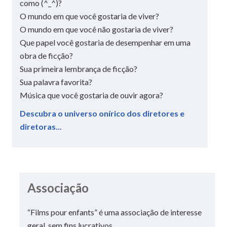
como (^_^)?
O mundo em que você gostaria de viver?
O mundo em que você não gostaria de viver?
Que papel você gostaria de desempenhar em uma
obra de ficção?
Sua primeira lembrança de ficção?
Sua palavra favorita?
Música que você gostaria de ouvir agora?
Descubra o universo onírico dos diretores e
diretoras...
Associação
“Films pour enfants” é uma associação de interesse
geral, sem fins lucrativos.