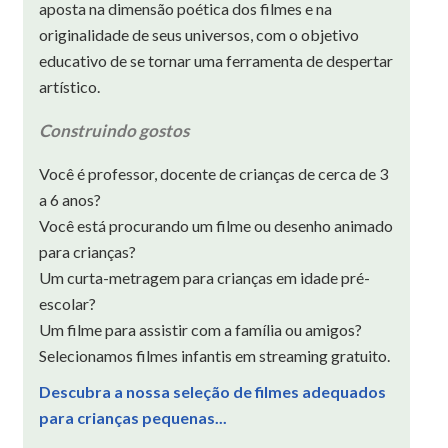
aposta na dimensão poética dos filmes e na
originalidade de seus universos, com o objetivo
educativo de se tornar uma ferramenta de despertar
artístico.
Construindo gostos
Você é professor, docente de crianças de cerca de 3
a 6 anos?
Você está procurando um filme ou desenho animado
para crianças?
Um curta-metragem para crianças em idade pré-
escolar?
Um filme para assistir com a família ou amigos?
Selecionamos filmes infantis em streaming gratuito.
Descubra a nossa seleção de filmes adequados
para crianças pequenas...