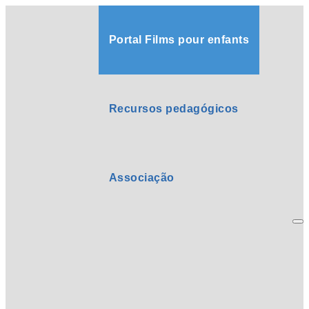
Portal Films pour enfants
Recursos pedagógicos
Associação