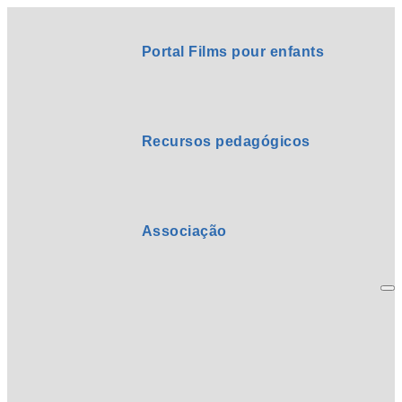
Portal Films pour enfants
Recursos pedagógicos
Associação