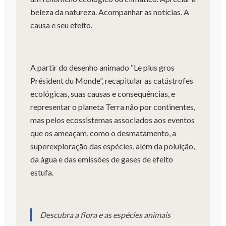
beleza da natureza. Acompanhar as notícias. A
causa e seu efeito.
A partir do desenho animado “Le plus gros
Président du Monde”, recapitular as catástrofes
ecológicas, suas causas e consequências, e
representar o planeta Terra não por continentes,
mas pelos ecossistemas associados aos eventos
que os ameaçam, como o desmatamento, a
superexploração das espécies, além da poluição,
da água e das emissões de gases de efeito
estufa.
Descubra a flora e as espécies animais