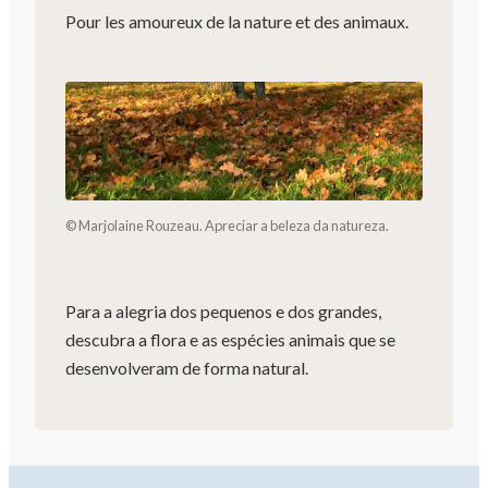
Pour les amoureux de la nature et des animaux.
© Marjolaine Rouzeau. Apreciar a beleza da natureza.
Para a alegria dos pequenos e dos grandes,
descubra a flora e as espécies animais que se
desenvolveram de forma natural.