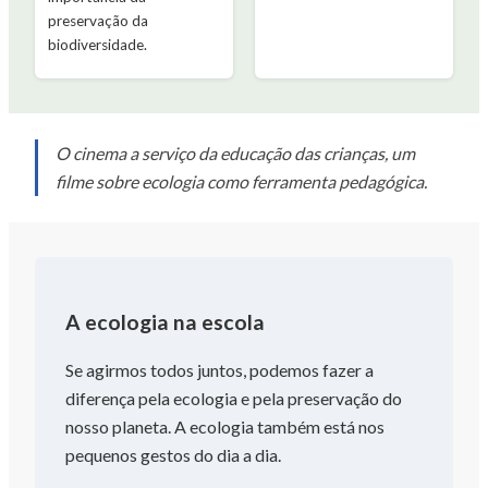
preservação da
biodiversidade.
O cinema a serviço da educação das crianças, um
filme sobre ecologia como ferramenta pedagógica.
A ecologia na escola
Se agirmos todos juntos, podemos fazer a
diferença pela ecologia e pela preservação do
nosso planeta. A ecologia também está nos
pequenos gestos do dia a dia.