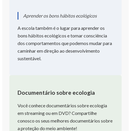
Aprender os bons hábitos ecológicos
A escola também é o lugar para aprender os
bons hábitos ecológicos e tomar consciência
dos comportamentos que podemos mudar para
caminhar em direção ao desenvolvimento
sustentável.
Documentário sobre ecologia
Você conhece documentários sobre ecologia
em streaming ou em DVD? Compartilhe
conosco os seus melhores documentários sobre
a proteção do meio ambiente!