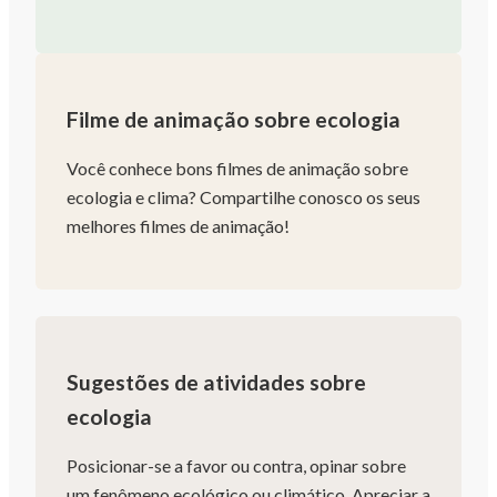
Filme de animação sobre ecologia
Você conhece bons filmes de animação sobre
ecologia e clima? Compartilhe conosco os seus
melhores filmes de animação!
Sugestões de atividades sobre
ecologia
Posicionar-se a favor ou contra, opinar sobre
um fenômeno ecológico ou climático. Apreciar a