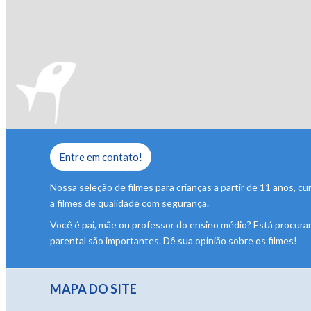
Entre em contato!
Nossa seleção de filmes para crianças a partir de 11 anos,
a filmes de qualidade com segurança.
Você é pai, mãe ou professor do ensino médio? Está procuran
parental são importantes. Dê sua opinião sobre os filmes!
MAPA DO SITE