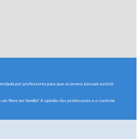
mendada por professores para que os jovens possam assistir
um filme em família? A opinião dos professores e o controle