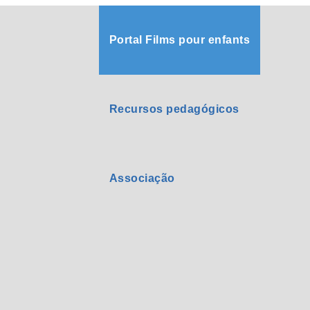
Portal Films pour enfants
Recursos pedagógicos
Associação