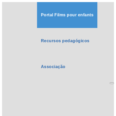
Portal Films pour enfants
Recursos pedagógicos
Associação