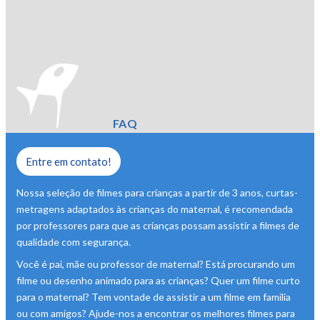
FAQ
Entre em contato!
Nossa seleção de filmes para crianças a partir de 3 anos, curtas-
metragens adaptados às crianças do maternal, é recomendada
por professores para que as crianças possam assistir a filmes de
qualidade com segurança.
Você é pai, mãe ou professor de maternal? Está procurando um
filme ou desenho animado para as crianças? Quer um filme curto
para o maternal? Tem vontade de assistir a um filme em família
ou com amigos? Ajude-nos a encontrar os melhores filmes para