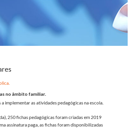
ares
lica.
as no âmbito familiar.
 a implementar as atividades pedagógicas na escola.
a), 250 fichas pedagógicas foram criadas em 2019
ma assinatura paga, as fichas foram disponibilizadas