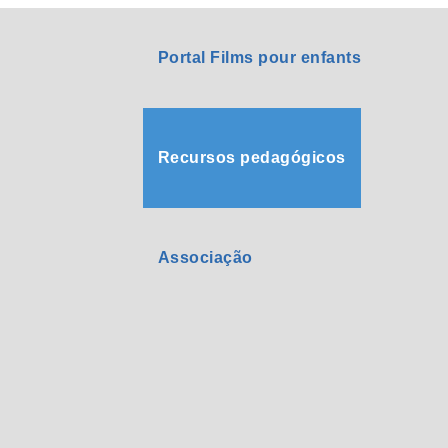
Portal Films pour enfants
Recursos pedagógicos
Associação